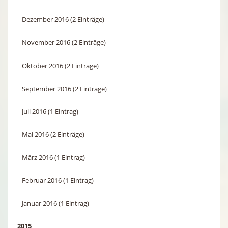
Dezember 2016 (2 Einträge)
November 2016 (2 Einträge)
Oktober 2016 (2 Einträge)
September 2016 (2 Einträge)
Juli 2016 (1 Eintrag)
Mai 2016 (2 Einträge)
März 2016 (1 Eintrag)
Februar 2016 (1 Eintrag)
Januar 2016 (1 Eintrag)
2015