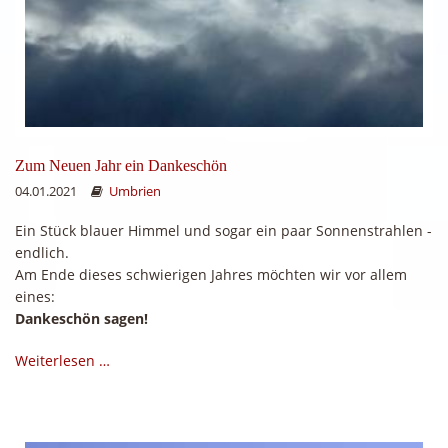
Zum Neuen Jahr ein Dankeschön
04.01.2021
Umbrien
Ein Stück blauer Himmel und sogar ein paar Sonnenstrahlen -
endlich.
Am Ende dieses schwierigen Jahres möchten wir vor allem
eines:
Dankeschön sagen!
Weiterlesen …