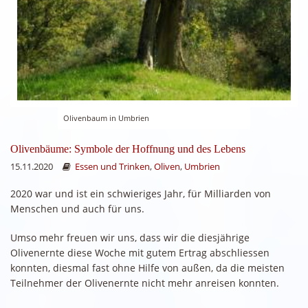
Olivenbaum in Umbrien
Olivenbäume: Symbole der Hoffnung und des Lebens
15.11.2020
Essen und Trinken
,
Oliven
,
Umbrien
2020 war und ist ein schwieriges Jahr, für Milliarden von
Menschen und auch für uns.
Umso mehr freuen wir uns, dass wir die diesjährige
Olivenernte diese Woche mit gutem Ertrag abschliessen
konnten, diesmal fast ohne Hilfe von außen, da die meisten
Teilnehmer der Olivenernte nicht mehr anreisen konnten.