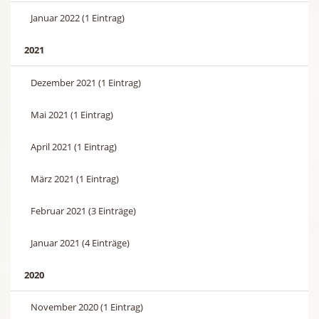
Januar 2022 (1 Eintrag)
2021
Dezember 2021 (1 Eintrag)
Mai 2021 (1 Eintrag)
April 2021 (1 Eintrag)
März 2021 (1 Eintrag)
Februar 2021 (3 Einträge)
Januar 2021 (4 Einträge)
2020
November 2020 (1 Eintrag)