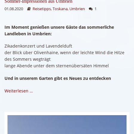
Sommer-Impressionen aus Umbrien
01.08.2020
Reisetipps
,
Toskana
,
Umbrien
1
Im Moment genießen unsere Gäste das sommerliche
Landleben in Umbrien:
Zikadenkonzert und Lavendelduft
der Blick über Olivenhaine, wenn der leichte Wind die Hitze
des Sommers wegträgt
lange Abende unter dem sternenübersäten Himmel
Und in unserem Garten gibt es Neues zu entdecken
Weiterlesen …