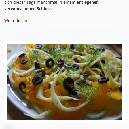
sich dieser Tage manchmal in einem
entlegenen
verwunschenen Schloss.
Weiterlesen …