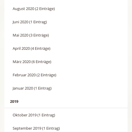
August 2020 (2 Einträge)
Juni 2020 (1 Eintrag)
Mai 2020 (3 Einträge)
April 2020 (4 Einträge)
März 2020 (6 Einträge)
Februar 2020 (2 Einträge)
Januar 2020 (1 Eintrag)
2019
Oktober 2019 (1 Eintrag)
September 2019 (1 Eintrag)