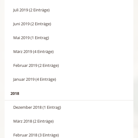
Juli 2019 (2 Einträge)
Juni 2019 (2 Einträge)
Mai 2019 (1 Eintrag)
März 2019 (4 Einträge)
Februar 2019 (2 Einträge)
Januar 2019 (4 Einträge)
2018
Dezember 2018 (1 Eintrag)
März 2018 (2 Einträge)
Februar 2018 (3 Einträge)