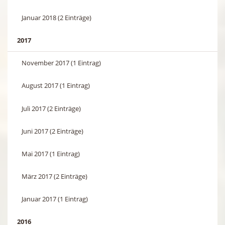
Januar 2018 (2 Einträge)
2017
November 2017 (1 Eintrag)
August 2017 (1 Eintrag)
Juli 2017 (2 Einträge)
Juni 2017 (2 Einträge)
Mai 2017 (1 Eintrag)
März 2017 (2 Einträge)
Januar 2017 (1 Eintrag)
2016