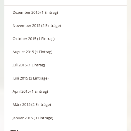
Dezember 2015 (1 Eintrag)
November 2015 (2 Einträge)
Oktober 2015 (1 Eintrag)
August 2015 (1 Eintrag)
Juli 2015 (1 Eintrag)
Juni 2015 (3 Einträge)
April 2015 (1 Eintrag)
März 2015 (2 Einträge)
Januar 2015 (3 Einträge)
2014