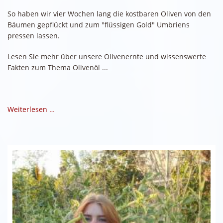
So haben wir vier Wochen lang die kostbaren Oliven von den
Bäumen gepflückt und zum "flüssigen Gold" Umbriens
pressen lassen.
Lesen Sie mehr über unsere Olivenernte und wissenswerte
Fakten zum Thema Olivenöl ...
Weiterlesen …