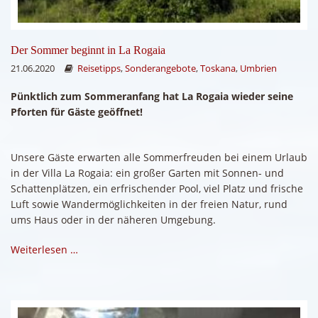
Der Sommer beginnt in La Rogaia
21.06.2020
Reisetipps
,
Sonderangebote
,
Toskana
,
Umbrien
Pünktlich zum Sommeranfang hat La Rogaia wieder seine
Pforten für Gäste geöffnet!
Unsere Gäste erwarten alle Sommerfreuden bei einem Urlaub
in der Villa La Rogaia: ein großer Garten mit Sonnen- und
Schattenplätzen, ein erfrischender Pool, viel Platz und frische
Luft sowie Wandermöglichkeiten in der freien Natur, rund
ums Haus oder in der näheren Umgebung.
Weiterlesen …