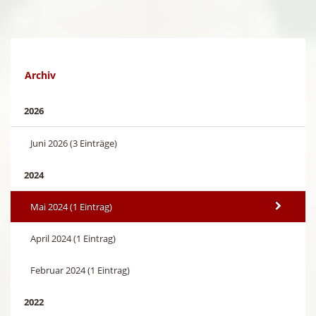
Archiv
2026
Juni 2026 (3 Einträge)
2024
Mai 2024 (1 Eintrag)
April 2024 (1 Eintrag)
Februar 2024 (1 Eintrag)
2022