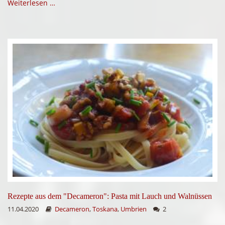
Weiterlesen …
Rezepte aus dem "Decameron": Pasta mit Lauch und Walnüssen
11.04.2020
Decameron
,
Toskana
,
Umbrien
2