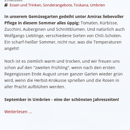
Essen und Trinken
,
Sonderangebote
,
Toskana
,
Umbrien
In unserem Gemüsegarten gedeiht unter Amiras liebevoller
Pflege in diesem Sommer alles üppig:
Tomaten, Kürbisse,
Zucchini, Auberginen und Schnittblumen. Und natürlich auch
Wolfgangs Lieblinge, verschiedene Sorten von Chili-Schoten.
Ein scharf-heißer Sommer, nicht nur, was die Temperaturen
angeht!
Noch ist es ziemlich warm und trocken, und wir freuen uns
schon auf den "zweiten Frühling", wenn nach den ersten
Regengüssen Ende August unser ganzer Garten wieder grün
wird, wenn die Herbst-Krokusse sprießen und die Rosen in
aller Pracht aufblühen werden.
September in Umbrien - eine der schönsten Jahreszeiten!
Weiterlesen …