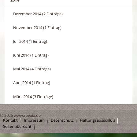
Dezember 2014 (2 Einträge)
November 2014 (1 Eintrag)
Juli 2014 (1 Eintrag)
Juni 2014 (1 Eintrag)
Mai 2014 (4 Einträge)
April 2014 (1 Eintrag)
März 2014 (3 Einträge)
© 2026 www.rogaia.de
Kontakt
Impressum
Datenschutz
Haftungsausschluß
Seitenübersicht