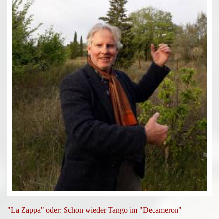
"La Zappa" oder: Schon wieder Tango im "Decameron"