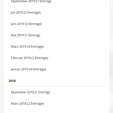
September 2019 (1 Eintrag)
Juli 2019 (2 Einträge)
Juni 2019 (2 Einträge)
Mai 2019 (1 Eintrag)
März 2019 (4 Einträge)
Februar 2019 (2 Einträge)
Januar 2019 (4 Einträge)
2018
Dezember 2018 (1 Eintrag)
März 2018 (2 Einträge)