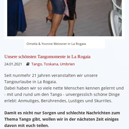
Ornella & Yvonne Meissner in La Rogaia
Unsere schönsten Tangomomente in La Rogaia
24.01.2021
Tango
,
Toskana
,
Umbrien
Seit nunmehr 21 Jahren veranstalten wir unsere
Tangourlaube in La Rogaia.
Dabei haben wir so viele nette Menschen kennen gelernt und
- mit und rund um den Tango - unvergesslich schöne Dinge
erlebt: Anmutiges, Berührendes, Lustiges und Skurriles.
Damit es nicht nur Sorgen und schlechte Nachrichten zum
Thema Tango gibt, wollen wir in der nächsten Zeit einiges
davon mit euch teilen.