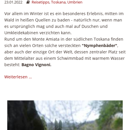
23.01.2022
Reisetipps
,
Toskana
,
Umbrien
Vor allem im Winter ist es ein besonderes Erlebnis, mitten im
Wald in heißen Quellen zu baden - natürlich nur, wenn man
es ursprünglich mag und auch mal auf Duschen und
Umkleidekabinen verzichten kann.
Rund um den Monte Amiata in der südlichen Toskana finden
sich an vielen Orten solche versteckten
"Nymphenbäder"
,
aber auch der einzige Ort der Welt, dessen zentraler Platz seit
dem Mittelalter aus einem Schwimmbad mit warmem Wasser
besteht:
Bagno Vignoni.
Weiterlesen …