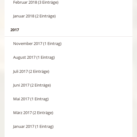
Februar 2018 (3 Einträge)
Januar 2018 (2 Einträge)
2017
November 2017 (1 Eintrag)
August 2017 (1 Eintrag)
Juli 2017 (2 Einträge)
Juni 2017 (2 Einträge)
Mai 2017 (1 Eintrag)
März 2017 (2 Einträge)
Januar 2017 (1 Eintrag)