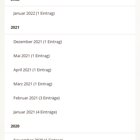
Januar 2022 (1 Eintrag)
2021
Dezember 2021 (1 Eintrag)
Mai 2021 (1 Eintrag)
April 2021 (1 Eintrag)
März 2021 (1 Eintrag)
Februar 2021 (3 Einträge)
Januar 2021 (4 Einträge)
2020