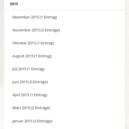
2015
Dezember 2015 (1 Eintrag)
November 2015 (2 Einträge)
Oktober 2015 (1 Eintrag)
August 2015 (1 Eintrag)
Juli 2015 (1 Eintrag)
Juni 2015 (3 Einträge)
April 2015 (1 Eintrag)
März 2015 (2 Einträge)
Januar 2015 (3 Einträge)