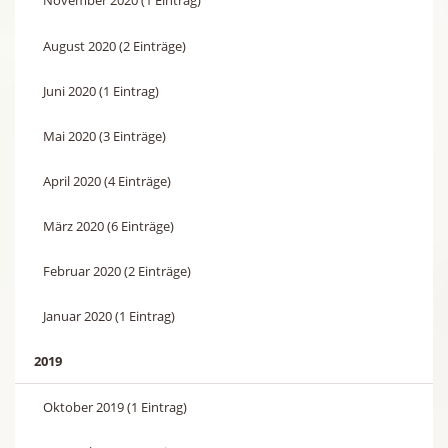
November 2020 (1 Eintrag)
August 2020 (2 Einträge)
Juni 2020 (1 Eintrag)
Mai 2020 (3 Einträge)
April 2020 (4 Einträge)
März 2020 (6 Einträge)
Februar 2020 (2 Einträge)
Januar 2020 (1 Eintrag)
2019
Oktober 2019 (1 Eintrag)