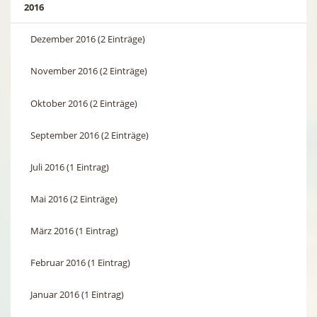
2016
Dezember 2016 (2 Einträge)
November 2016 (2 Einträge)
Oktober 2016 (2 Einträge)
September 2016 (2 Einträge)
Juli 2016 (1 Eintrag)
Mai 2016 (2 Einträge)
März 2016 (1 Eintrag)
Februar 2016 (1 Eintrag)
Januar 2016 (1 Eintrag)