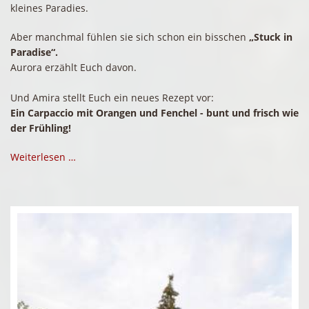
kleines Paradies.
Aber manchmal fühlen sie sich schon ein bisschen
„Stuck in
Paradise“.
Aurora erzählt Euch davon.
Und Amira stellt Euch ein neues Rezept vor:
Ein Carpaccio mit Orangen und Fenchel - bunt und frisch wie
der Frühling!
Weiterlesen …