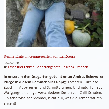
Reiche Ernte im Gemüsegarten von La Rogaia
23.08.2020
Essen und Trinken
,
Sonderangebote
,
Toskana
,
Umbrien
In unserem Gemüsegarten gedeiht unter Amiras liebevoller
Pflege in diesem Sommer alles üppig:
Tomaten, Kürbisse,
Zucchini, Auberginen und Schnittblumen. Und natürlich auch
Wolfgangs Lieblinge, verschiedene Sorten von Chili-Schoten.
Ein scharf-heißer Sommer, nicht nur, was die Temperaturen
angeht!