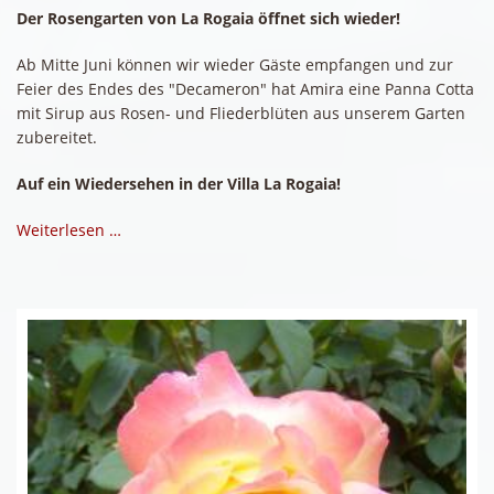
Der Rosengarten von La Rogaia öffnet sich wieder!
Ab Mitte Juni können wir wieder Gäste empfangen und zur
Feier des Endes des "Decameron" hat Amira eine Panna Cotta
mit Sirup aus Rosen- und Fliederblüten aus unserem Garten
zubereitet.
Auf ein Wiedersehen in der Villa La Rogaia!
Weiterlesen …