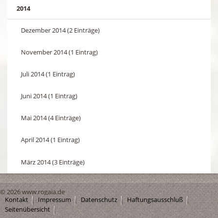
2014
Dezember 2014 (2 Einträge)
November 2014 (1 Eintrag)
Juli 2014 (1 Eintrag)
Juni 2014 (1 Eintrag)
Mai 2014 (4 Einträge)
April 2014 (1 Eintrag)
März 2014 (3 Einträge)
© 2026 www.rogaia.de
Kontakt
Impressum
Datenschutz
Haftungsausschluß
Seitenübersicht