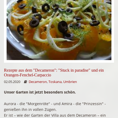
Rezepte aus dem "Decameron": "Stuck in paradise" und ein
Orangen-Fenchel-Carpaccio
02.05.2020
Decameron
,
Toskana
,
Umbrien
Unser Garten ist jetzt besonders schön.
Aurora - die "Morgenröte" - und Amira - die "Prinzessin" -
genießen ihn in vollen Zügen.
Er ist – wie der Garten der Villa aus dem Decameron – ein