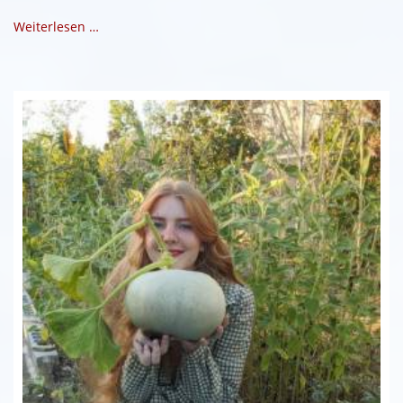
Weiterlesen …