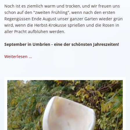
Noch ist es ziemlich warm und trocken, und wir freuen uns
schon auf den "zweiten Frühling", wenn nach den ersten
Regengüssen Ende August unser ganzer Garten wieder grün
wird, wenn die Herbst-Krokusse sprießen und die Rosen in
aller Pracht aufblühen werden.
September in Umbrien - eine der schönsten Jahreszeiten!
Weiterlesen …