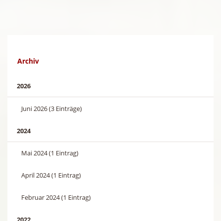
Archiv
2026
Juni 2026 (3 Einträge)
2024
Mai 2024 (1 Eintrag)
April 2024 (1 Eintrag)
Februar 2024 (1 Eintrag)
2022