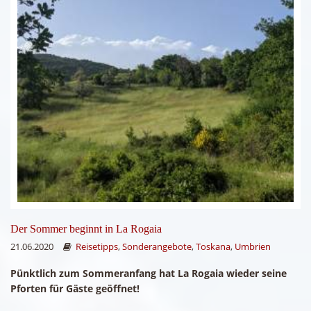
Der Sommer beginnt in La Rogaia
21.06.2020
Reisetipps
,
Sonderangebote
,
Toskana
,
Umbrien
Pünktlich zum Sommeranfang hat La Rogaia wieder seine
Pforten für Gäste geöffnet!