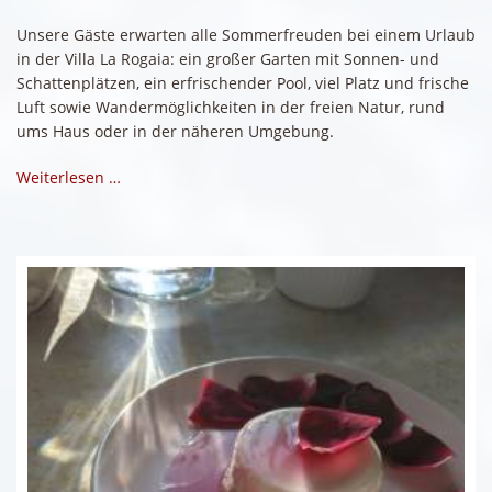
Unsere Gäste erwarten alle Sommerfreuden bei einem Urlaub
in der Villa La Rogaia: ein großer Garten mit Sonnen- und
Schattenplätzen, ein erfrischender Pool, viel Platz und frische
Luft sowie Wandermöglichkeiten in der freien Natur, rund
ums Haus oder in der näheren Umgebung.
Weiterlesen …