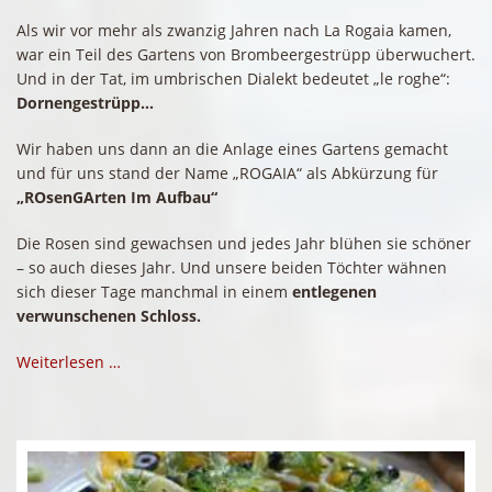
Als wir vor mehr als zwanzig Jahren nach La Rogaia kamen,
war ein Teil des Gartens von Brombeergestrüpp überwuchert.
Und in der Tat, im umbrischen Dialekt bedeutet „le roghe“:
Dornengestrüpp…
Wir haben uns dann an die Anlage eines Gartens gemacht
und für uns stand der Name „ROGAIA“ als Abkürzung für
„ROsenGArten Im Aufbau“
Die Rosen sind gewachsen und jedes Jahr blühen sie schöner
– so auch dieses Jahr. Und unsere beiden Töchter wähnen
sich dieser Tage manchmal in einem
entlegenen
verwunschenen Schloss.
Weiterlesen …