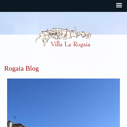
Rogaia Deutsch
Rogaia Blog