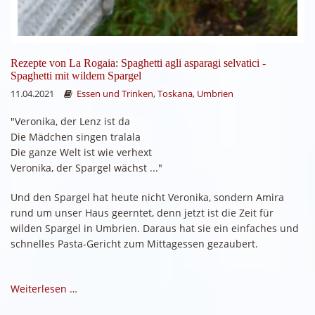
Rezepte von La Rogaia: Spaghetti agli asparagi selvatici -
Spaghetti mit wildem Spargel
11.04.2021
Essen und Trinken
,
Toskana
,
Umbrien
"Veronika, der Lenz ist da
Die Mädchen singen tralala
Die ganze Welt ist wie verhext
Veronika, der Spargel wächst ..."
Und den Spargel hat heute nicht Veronika, sondern Amira
rund um unser Haus geerntet, denn jetzt ist die Zeit für
wilden Spargel in Umbrien. Daraus hat sie ein einfaches und
schnelles Pasta-Gericht zum Mittagessen gezaubert.
Weiterlesen …