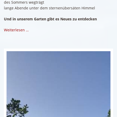
des Sommers wegträgt
lange Abende unter dem sternenübersäten Himmel
Und in unserem Garten gibt es Neues zu entdecken
Weiterlesen …