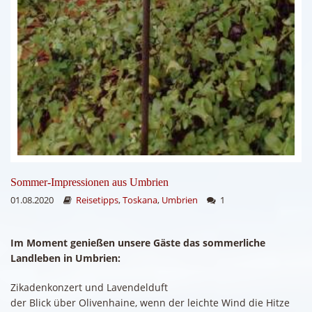
Sommer-Impressionen aus Umbrien
01.08.2020
Reisetipps
,
Toskana
,
Umbrien
1
Im Moment genießen unsere Gäste das sommerliche
Landleben in Umbrien:
Zikadenkonzert und Lavendelduft
der Blick über Olivenhaine, wenn der leichte Wind die Hitze