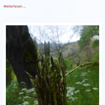
Weiterlesen …