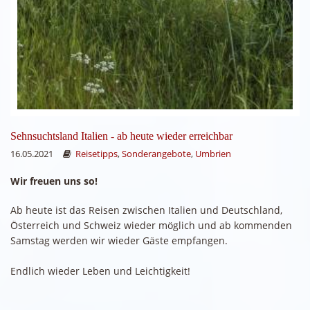
Sehnsuchtsland Italien - ab heute wieder erreichbar
16.05.2021
Reisetipps
,
Sonderangebote
,
Umbrien
Wir freuen uns so!
Ab heute ist das Reisen zwischen Italien und Deutschland,
Österreich und Schweiz wieder möglich und ab kommenden
Samstag werden wir wieder Gäste empfangen.
Endlich wieder Leben und Leichtigkeit!