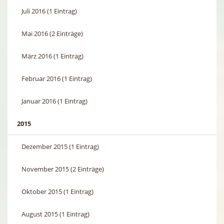
Juli 2016 (1 Eintrag)
Mai 2016 (2 Einträge)
März 2016 (1 Eintrag)
Februar 2016 (1 Eintrag)
Januar 2016 (1 Eintrag)
2015
Dezember 2015 (1 Eintrag)
November 2015 (2 Einträge)
Oktober 2015 (1 Eintrag)
August 2015 (1 Eintrag)