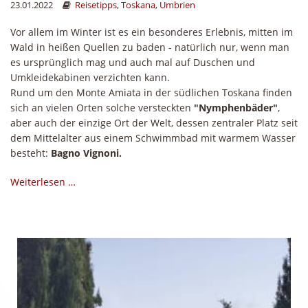
23.01.2022
Reisetipps
,
Toskana
,
Umbrien
Vor allem im Winter ist es ein besonderes Erlebnis, mitten im
Wald in heißen Quellen zu baden - natürlich nur, wenn man
es ursprünglich mag und auch mal auf Duschen und
Umkleidekabinen verzichten kann.
Rund um den Monte Amiata in der südlichen Toskana finden
sich an vielen Orten solche versteckten
"Nymphenbäder"
,
aber auch der einzige Ort der Welt, dessen zentraler Platz seit
dem Mittelalter aus einem Schwimmbad mit warmem Wasser
besteht:
Bagno Vignoni.
Weiterlesen …