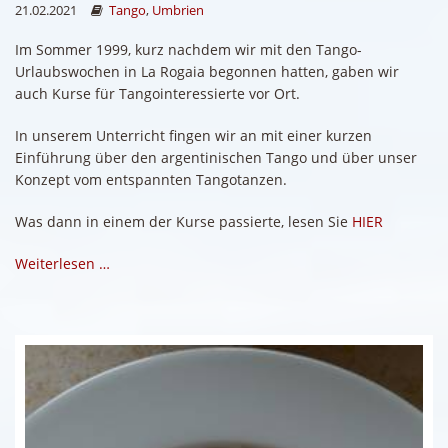
21.02.2021
Tango
,
Umbrien
Im Sommer 1999, kurz nachdem wir mit den Tango-
Urlaubswochen in La Rogaia begonnen hatten, gaben wir
auch Kurse für Tangointeressierte vor Ort.
In unserem Unterricht fingen wir an mit einer kurzen
Einführung über den argentinischen Tango und über unser
Konzept vom entspannten Tangotanzen.
Was dann in einem der Kurse passierte, lesen Sie
HIER
Weiterlesen …