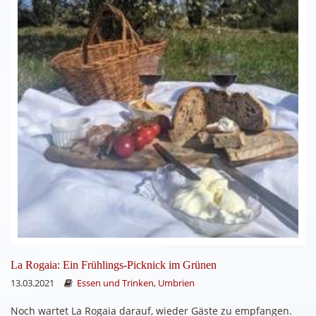
La Rogaia: Ein Frühlings-Picknick im Grünen
13.03.2021
Essen und Trinken
,
Umbrien
Noch wartet La Rogaia darauf, wieder Gäste zu empfangen.