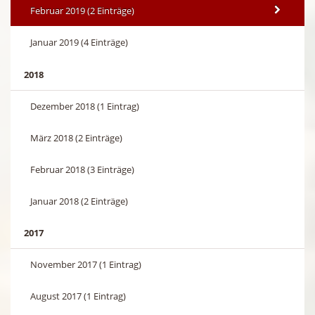
Februar 2019 (2 Einträge)
Januar 2019 (4 Einträge)
2018
Dezember 2018 (1 Eintrag)
März 2018 (2 Einträge)
Februar 2018 (3 Einträge)
Januar 2018 (2 Einträge)
2017
November 2017 (1 Eintrag)
August 2017 (1 Eintrag)