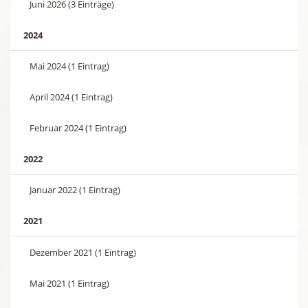
Juni 2026 (3 Einträge)
2024
Mai 2024 (1 Eintrag)
April 2024 (1 Eintrag)
Februar 2024 (1 Eintrag)
2022
Januar 2022 (1 Eintrag)
2021
Dezember 2021 (1 Eintrag)
Mai 2021 (1 Eintrag)