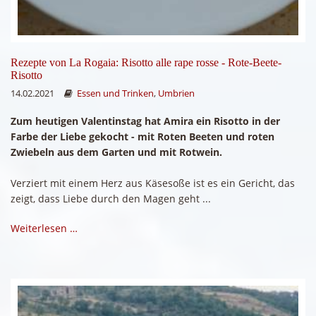
Rezepte von La Rogaia: Risotto alle rape rosse - Rote-Beete-
Risotto
14.02.2021
Essen und Trinken
,
Umbrien
Zum heutigen Valentinstag hat Amira ein Risotto in der
Farbe der Liebe gekocht - mit Roten Beeten und roten
Zwiebeln aus dem Garten und mit Rotwein.
Verziert mit einem Herz aus Käsesoße ist es ein Gericht, das
zeigt, dass Liebe durch den Magen geht ...
Weiterlesen …