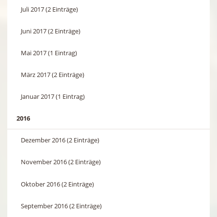
Juli 2017 (2 Einträge)
Juni 2017 (2 Einträge)
Mai 2017 (1 Eintrag)
März 2017 (2 Einträge)
Januar 2017 (1 Eintrag)
2016
Dezember 2016 (2 Einträge)
November 2016 (2 Einträge)
Oktober 2016 (2 Einträge)
September 2016 (2 Einträge)