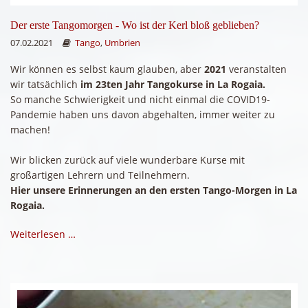
Der erste Tangomorgen - Wo ist der Kerl bloß geblieben?
07.02.2021
Tango
,
Umbrien
Wir können es selbst kaum glauben, aber
2021
veranstalten
wir tatsächlich
im 23ten Jahr Tangokurse in La Rogaia.
So manche Schwierigkeit und nicht einmal die COVID19-
Pandemie haben uns davon abgehalten, immer weiter zu
machen!
Wir blicken zurück auf viele wunderbare Kurse mit
großartigen Lehrern und Teilnehmern.
Hier unsere Erinnerungen an den ersten Tango-Morgen in La
Rogaia.
Weiterlesen …