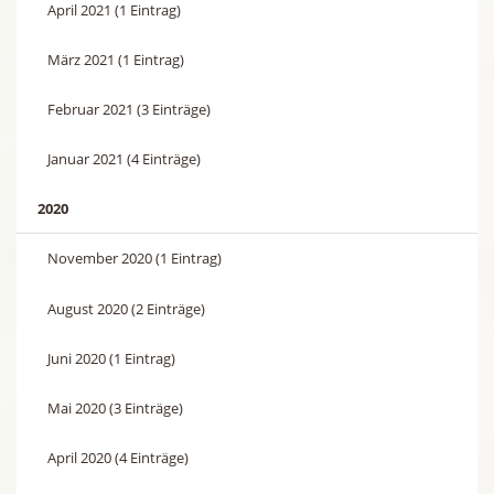
April 2021 (1 Eintrag)
März 2021 (1 Eintrag)
Februar 2021 (3 Einträge)
Januar 2021 (4 Einträge)
2020
November 2020 (1 Eintrag)
August 2020 (2 Einträge)
Juni 2020 (1 Eintrag)
Mai 2020 (3 Einträge)
April 2020 (4 Einträge)