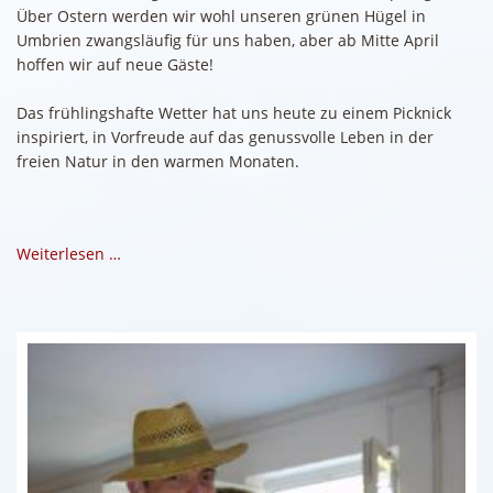
Über Ostern werden wir wohl unseren grünen Hügel in
Umbrien zwangsläufig für uns haben, aber ab Mitte April
hoffen wir auf neue Gäste!
Das frühlingshafte Wetter hat uns heute zu einem Picknick
inspiriert, in Vorfreude auf das genussvolle Leben in der
freien Natur in den warmen Monaten.
Weiterlesen …