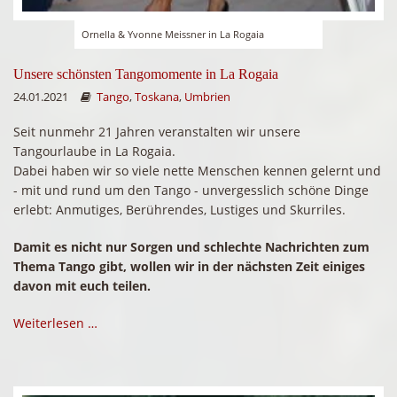
Ornella & Yvonne Meissner in La Rogaia
Unsere schönsten Tangomomente in La Rogaia
24.01.2021
Tango
,
Toskana
,
Umbrien
Seit nunmehr 21 Jahren veranstalten wir unsere
Tangourlaube in La Rogaia.
Dabei haben wir so viele nette Menschen kennen gelernt und
- mit und rund um den Tango - unvergesslich schöne Dinge
erlebt: Anmutiges, Berührendes, Lustiges und Skurriles.
Damit es nicht nur Sorgen und schlechte Nachrichten zum
Thema Tango gibt, wollen wir in der nächsten Zeit einiges
davon mit euch teilen.
Weiterlesen …