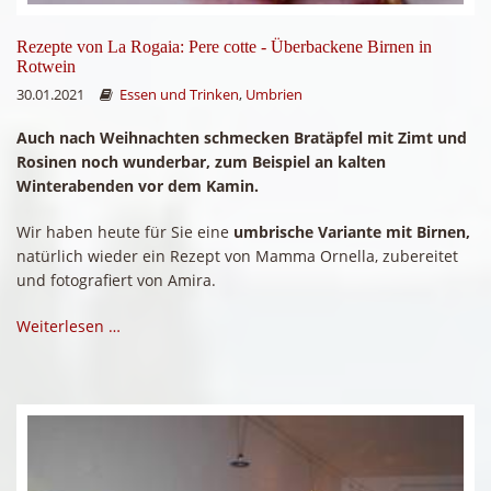
Rezepte von La Rogaia: Pere cotte - Überbackene Birnen in
Rotwein
30.01.2021
Essen und Trinken
,
Umbrien
Auch nach Weihnachten schmecken Bratäpfel mit Zimt und
Rosinen noch wunderbar, zum Beispiel an kalten
Winterabenden vor dem Kamin.
Wir haben heute für Sie eine
umbrische Variante mit Birnen,
natürlich wieder ein Rezept von Mamma Ornella, zubereitet
und fotografiert von Amira.
Weiterlesen …