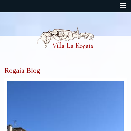
Rogaia Deutsch
Rogaia Blog