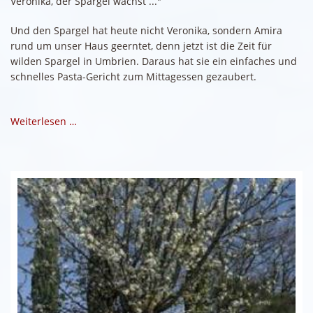
Veronika, der Spargel wächst ..."
Und den Spargel hat heute nicht Veronika, sondern Amira
rund um unser Haus geerntet, denn jetzt ist die Zeit für
wilden Spargel in Umbrien. Daraus hat sie ein einfaches und
schnelles Pasta-Gericht zum Mittagessen gezaubert.
Weiterlesen …