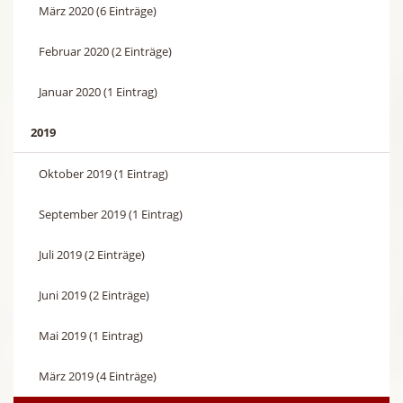
März 2020 (6 Einträge)
Februar 2020 (2 Einträge)
Januar 2020 (1 Eintrag)
2019
Oktober 2019 (1 Eintrag)
September 2019 (1 Eintrag)
Juli 2019 (2 Einträge)
Juni 2019 (2 Einträge)
Mai 2019 (1 Eintrag)
März 2019 (4 Einträge)