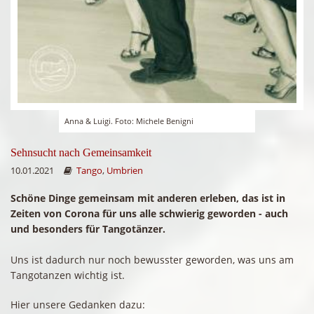
Anna & Luigi. Foto: Michele Benigni
Sehnsucht nach Gemeinsamkeit
10.01.2021
Tango
,
Umbrien
Schöne Dinge gemeinsam mit anderen erleben, das ist in
Zeiten von Corona für uns alle schwierig geworden - auch
und besonders für Tangotänzer.
Uns ist dadurch nur noch bewusster geworden, was uns am
Tangotanzen wichtig ist.
Hier unsere Gedanken dazu: