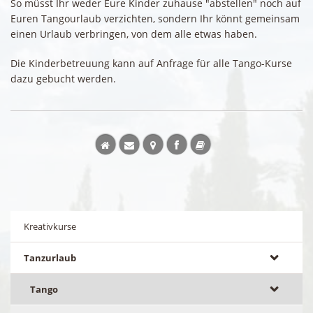
So müsst Ihr weder Eure Kinder zuhause "abstellen" noch auf
Euren Tangourlaub verzichten, sondern Ihr könnt gemeinsam
einen Urlaub verbringen, von dem alle etwas haben.
Die Kinderbetreuung kann auf Anfrage für alle Tango-Kurse
dazu gebucht werden.
Kreativkurse
Tanzurlaub
Tango