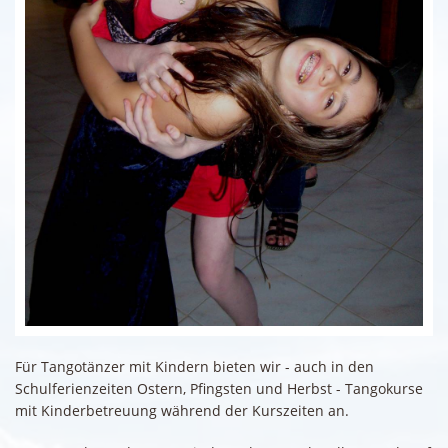
Für Tangotänzer mit Kindern bieten wir - auch in den
Schulferienzeiten Ostern, Pfingsten und Herbst - Tangokurse
mit Kinderbetreuung während der Kurszeiten an.