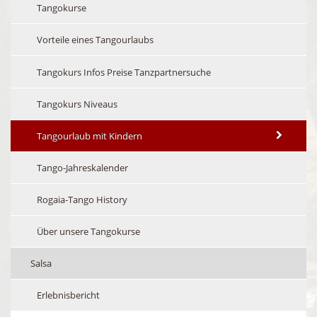
Tangokurse
Vorteile eines Tangourlaubs
Tangokurs Infos Preise Tanzpartnersuche
Tangokurs Niveaus
Tangourlaub mit Kindern
Tango-Jahreskalender
Rogaia-Tango History
Über unsere Tangokurse
Salsa
Erlebnisbericht