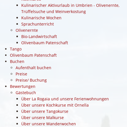
Kulinarischer Aktivurlaub in Umbrien - Olivenernte,
Trüffelsuche und Weinverkostung
Kulinarische Wochen
Sprachunterricht
Olivenernte
Bio-Landwirtschaft
Olivenbaum Patenschaft
Tango
Olivenbaum Patenschaft
Buchen
Aufenthalt buchen
Preise
Preise/ Buchung
Bewertungen
Gästebuch
Über La Rogaia und unsere Ferienwohnungen
Über unsere Kochkurse mit Ornella
Über unsere Tangokurse
Über unsere Malkurse
Über unsere Wanderwochen