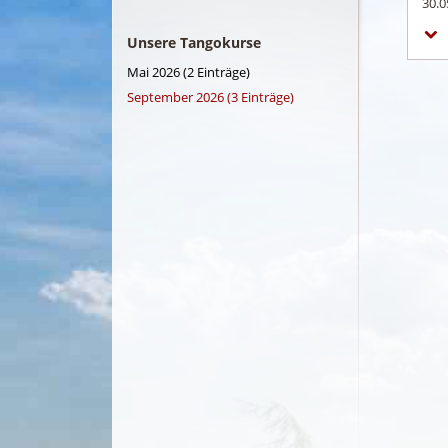
30.0
Unsere Tangokurse
Mai 2026 (2 Einträge)
September 2026 (3 Einträge)