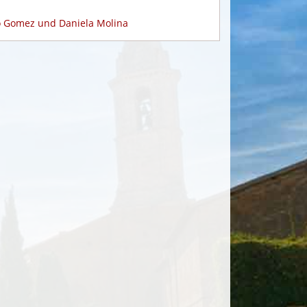
vo Gomez und Daniela Molina