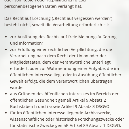
personenbezogenen Daten verlangt hat.
Das Recht auf Löschung („Recht auf vergessen werden“)
besteht nicht, soweit die Verarbeitung erforderlich ist:
zur Ausübung des Rechts auf freie Meinungsäußerung
und Information;
zur Erfüllung einer rechtlichen Verpflichtung, die die
Verarbeitung nach dem Recht der Union oder der
Mitgliedstaaten, dem der Verantwortliche unterliegt,
erfordert, oder zur Wahrnehmung einer Aufgabe, die im
öffentlichen Interesse liegt oder in Ausübung öffentlicher
Gewalt erfolgt, die dem Verantwortlichen übertragen
wurde;
aus Gründen des öffentlichen Interesses im Bereich der
öffentlichen Gesundheit gemäß Artikel 9 Absatz 2
Buchstaben h und i sowie Artikel 9 Absatz 3 DSGVO;
für im öffentlichen Interesse liegende Archivzwecke,
wissenschaftliche oder historische Forschungszwecke oder
für statistische Zwecke gemäß Artikel 89 Absatz 1 DSGVO,