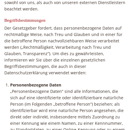
sowohl von uns, als auch von unseren externen Dienstleistern
beachtet werden.
Begriffsbestimmungen
Der Gesetzgeber fordert, dass personenbezogene Daten auf
rechtmäßige Weise, nach Treu und Glauben und in einer für
die betroffene Person nachvollziehbaren Weise verarbeitet
werden („Rechtmäßigkeit, Verarbeitung nach Treu und
Glauben, Transparenz“). Um dies zu gewährleisten,
informieren wir Sie über die einzelnen gesetzlichen
Begriffsbestimmungen, die auch in dieser
Datenschutzerklärung verwendet werden:
Personenbezogene Daten
„Personenbezogene Daten“ sind alle Informationen, die
sich auf eine identifizierte oder identifizierbare natürliche
Person (im Folgenden „betroffene Person“) beziehen; als
identifizierbar wird eine natürliche Person angesehen, die
direkt oder indirekt, insbesondere mittels Zuordnung zu
einer Kennung wie einem Namen, zu einer Kennnummer,
zu Standortdaten, zu einer Online-Kennung oder zu einem