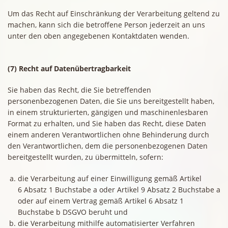
Um das Recht auf Einschränkung der Verarbeitung geltend zu
machen, kann sich die betroffene Person jederzeit an uns
unter den oben angegebenen Kontaktdaten wenden.
(7) Recht auf Datenübertragbarkeit
Sie haben das Recht, die Sie betreffenden
personenbezogenen Daten, die Sie uns bereitgestellt haben,
in einem strukturierten, gängigen und maschinenlesbaren
Format zu erhalten, und Sie haben das Recht, diese Daten
einem anderen Verantwortlichen ohne Behinderung durch
den Verantwortlichen, dem die personenbezogenen Daten
bereitgestellt wurden, zu übermitteln, sofern:
die Verarbeitung auf einer Einwilligung gemäß Artikel
6 Absatz 1 Buchstabe a oder Artikel 9 Absatz 2 Buchstabe a
oder auf einem Vertrag gemäß Artikel 6 Absatz 1
Buchstabe b DSGVO beruht und
die Verarbeitung mithilfe automatisierter Verfahren