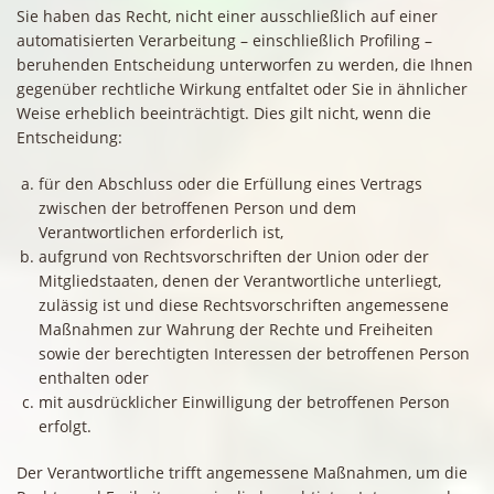
Sie haben das Recht, nicht einer ausschließlich auf einer
automatisierten Verarbeitung – einschließlich Profiling –
beruhenden Entscheidung unterworfen zu werden, die Ihnen
gegenüber rechtliche Wirkung entfaltet oder Sie in ähnlicher
Weise erheblich beeinträchtigt. Dies gilt nicht, wenn die
Entscheidung:
für den Abschluss oder die Erfüllung eines Vertrags
zwischen der betroffenen Person und dem
Verantwortlichen erforderlich ist,
aufgrund von Rechtsvorschriften der Union oder der
Mitgliedstaaten, denen der Verantwortliche unterliegt,
zulässig ist und diese Rechtsvorschriften angemessene
Maßnahmen zur Wahrung der Rechte und Freiheiten
sowie der berechtigten Interessen der betroffenen Person
enthalten oder
mit ausdrücklicher Einwilligung der betroffenen Person
erfolgt.
Der Verantwortliche trifft angemessene Maßnahmen, um die