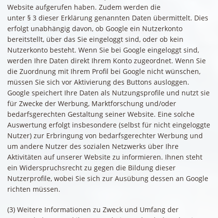
Website aufgerufen haben. Zudem werden die
unter § 3 dieser Erklärung genannten Daten übermittelt. Dies
erfolgt unabhängig davon, ob Google ein Nutzerkonto
bereitstellt, über das Sie eingeloggt sind, oder ob kein
Nutzerkonto besteht. Wenn Sie bei Google eingeloggt sind,
werden Ihre Daten direkt Ihrem Konto zugeordnet. Wenn Sie
die Zuordnung mit Ihrem Profil bei Google nicht wünschen,
müssen Sie sich vor Aktivierung des Buttons ausloggen.
Google speichert Ihre Daten als Nutzungsprofile und nutzt sie
für Zwecke der Werbung, Marktforschung und/oder
bedarfsgerechten Gestaltung seiner Website. Eine solche
Auswertung erfolgt insbesondere (selbst für nicht eingeloggte
Nutzer) zur Erbringung von bedarfsgerechter Werbung und
um andere Nutzer des sozialen Netzwerks über Ihre
Aktivitäten auf unserer Website zu informieren. Ihnen steht
ein Widerspruchsrecht zu gegen die Bildung dieser
Nutzerprofile, wobei Sie sich zur Ausübung dessen an Google
richten müssen.
(3) Weitere Informationen zu Zweck und Umfang der