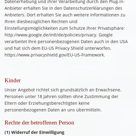
Datenerhebung und ihrer Verarbeitung durch den Plug-in-
Anbieter erhalten Sie in den Datenschutzerklärungen des
Anbieters. Dort erhalten Sie auch weitere Informationen zu
Ihren diesbezüglichen Rechten und
Einstellungsmöglichkeiten zum Schutze Ihrer Privatsphäre:
http://www.google.de/intl/de/policies/privacy. Google
verarbeitet Ihre personenbezogenen Daten auch in den USA
und hat sich dem EU-US Privacy Shield unterworfen,
https://www.privacyshield.gov/EU-US-Framework.
Kinder
Unser Angebot richtet sich grundsätzlich an Erwachsene.
Personen unter 18 Jahren sollten ohne Zustimmung der
Eltern oder Erziehungsberechtigten keine
personenbezogenen Daten an uns übermitteln.
Rechte der betroffenen Person
(1) Widerruf der Einwilligung