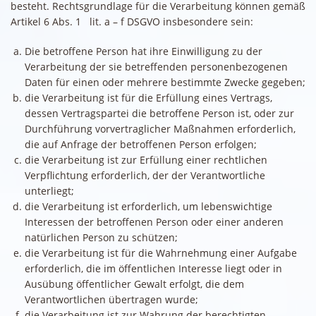
besteht. Rechtsgrundlage für die Verarbeitung können gemäß
Artikel 6 Abs. 1 lit. a – f DSGVO insbesondere sein:
Die betroffene Person hat ihre Einwilligung zu der
Verarbeitung der sie betreffenden personenbezogenen
Daten für einen oder mehrere bestimmte Zwecke gegeben;
die Verarbeitung ist für die Erfüllung eines Vertrags,
dessen Vertragspartei die betroffene Person ist, oder zur
Durchführung vorvertraglicher Maßnahmen erforderlich,
die auf Anfrage der betroffenen Person erfolgen;
die Verarbeitung ist zur Erfüllung einer rechtlichen
Verpflichtung erforderlich, der der Verantwortliche
unterliegt;
die Verarbeitung ist erforderlich, um lebenswichtige
Interessen der betroffenen Person oder einer anderen
natürlichen Person zu schützen;
die Verarbeitung ist für die Wahrnehmung einer Aufgabe
erforderlich, die im öffentlichen Interesse liegt oder in
Ausübung öffentlicher Gewalt erfolgt, die dem
Verantwortlichen übertragen wurde;
die Verarbeitung ist zur Wahrung der berechtigten