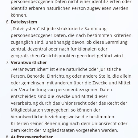
personenbezogenen Daten nicht einer identifizierten oder
identifizierbaren natürlichen Person zugewiesen werden
können.
Dateisystem
„Dateisystem“ ist jede strukturierte Sammlung
personenbezogener Daten, die nach bestimmten Kriterien
zugänglich sind, unabhängig davon, ob diese Sammlung
zentral, dezentral oder nach funktionalen oder
geografischen Gesichtspunkten geordnet geführt wird.
Verantwortlicher
„Verantwortlicher“ ist eine natürliche oder juristische
Person, Behörde, Einrichtung oder andere Stelle, die allein
oder gemeinsam mit anderen über die Zwecke und Mittel
der Verarbeitung von personenbezogenen Daten
entscheidet; sind die Zwecke und Mittel dieser
Verarbeitung durch das Unionsrecht oder das Recht der
Mitgliedstaaten vorgegeben, so können der
Verantwortliche beziehungsweise die bestimmten
Kriterien seiner Benennung nach dem Unionsrecht oder
dem Recht der Mitgliedstaaten vorgesehen werden.
Auftragsverarbeiter