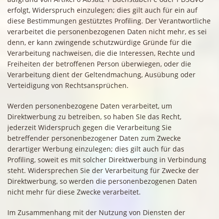
erfolgt, Widerspruch einzulegen; dies gilt auch für ein auf
diese Bestimmungen gestütztes Profiling. Der Verantwortliche
verarbeitet die personenbezogenen Daten nicht mehr, es sei
denn, er kann zwingende schutzwürdige Gründe für die
Verarbeitung nachweisen, die die Interessen, Rechte und
Freiheiten der betroffenen Person überwiegen, oder die
Verarbeitung dient der Geltendmachung, Ausübung oder
Verteidigung von Rechtsansprüchen.
Werden personenbezogene Daten verarbeitet, um
Direktwerbung zu betreiben, so haben SIe das Recht,
jederzeit Widerspruch gegen die Verarbeitung Sie
betreffender personenbezogener Daten zum Zwecke
derartiger Werbung einzulegen; dies gilt auch für das
Profiling, soweit es mit solcher Direktwerbung in Verbindung
steht. Widersprechen Sie der Verarbeitung für Zwecke der
Direktwerbung, so werden die personenbezogenen Daten
nicht mehr für diese Zwecke verarbeitet.
Im Zusammenhang mit der Nutzung von Diensten der