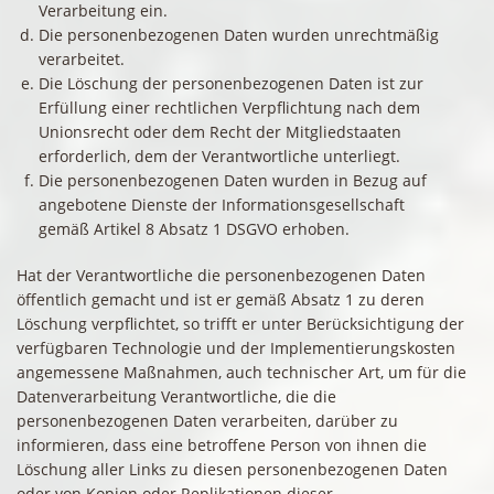
Verarbeitung ein.
Die personenbezogenen Daten wurden unrechtmäßig
verarbeitet.
Die Löschung der personenbezogenen Daten ist zur
Erfüllung einer rechtlichen Verpflichtung nach dem
Unionsrecht oder dem Recht der Mitgliedstaaten
erforderlich, dem der Verantwortliche unterliegt.
Die personenbezogenen Daten wurden in Bezug auf
angebotene Dienste der Informationsgesellschaft
gemäß Artikel 8 Absatz 1 DSGVO erhoben.
Hat der Verantwortliche die personenbezogenen Daten
öffentlich gemacht und ist er gemäß Absatz 1 zu deren
Löschung verpflichtet, so trifft er unter Berücksichtigung der
verfügbaren Technologie und der Implementierungskosten
angemessene Maßnahmen, auch technischer Art, um für die
Datenverarbeitung Verantwortliche, die die
personenbezogenen Daten verarbeiten, darüber zu
informieren, dass eine betroffene Person von ihnen die
Löschung aller Links zu diesen personenbezogenen Daten
oder von Kopien oder Replikationen dieser