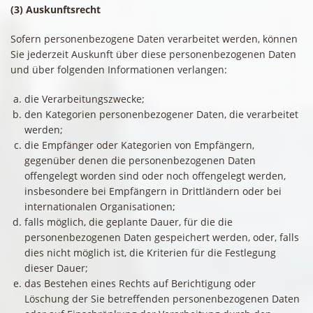
(3) Auskunftsrecht
Sofern personenbezogene Daten verarbeitet werden, können
Sie jederzeit Auskunft über diese personenbezogenen Daten
und über folgenden Informationen verlangen:
die Verarbeitungszwecke;
den Kategorien personenbezogener Daten, die verarbeitet
werden;
die Empfänger oder Kategorien von Empfängern,
gegenüber denen die personenbezogenen Daten
offengelegt worden sind oder noch offengelegt werden,
insbesondere bei Empfängern in Drittländern oder bei
internationalen Organisationen;
falls möglich, die geplante Dauer, für die die
personenbezogenen Daten gespeichert werden, oder, falls
dies nicht möglich ist, die Kriterien für die Festlegung
dieser Dauer;
das Bestehen eines Rechts auf Berichtigung oder
Löschung der Sie betreffenden personenbezogenen Daten