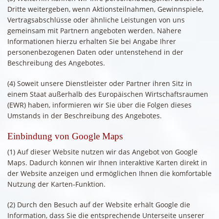
Dritte weitergeben, wenn Aktionsteilnahmen, Gewinnspiele,
Vertragsabschlüsse oder ähnliche Leistungen von uns
gemeinsam mit Partnern angeboten werden. Nähere
Informationen hierzu erhalten Sie bei Angabe Ihrer
personenbezogenen Daten oder untenstehend in der
Beschreibung des Angebotes.
(4) Soweit unsere Dienstleister oder Partner ihren Sitz in
einem Staat außerhalb des Europäischen Wirtschaftsraumen
(EWR) haben, informieren wir Sie über die Folgen dieses
Umstands in der Beschreibung des Angebotes.
Einbindung von Google Maps
(1) Auf dieser Website nutzen wir das Angebot von Google
Maps. Dadurch können wir Ihnen interaktive Karten direkt in
der Website anzeigen und ermöglichen Ihnen die komfortable
Nutzung der Karten-Funktion.
(2) Durch den Besuch auf der Website erhält Google die
Information, dass Sie die entsprechende Unterseite unserer