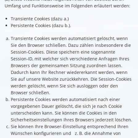
Umfang und Funktionsweise im Folgenden erläutert werden:
Transiente Cookies (dazu a.)
Persistente Cookies (dazu b.).
Transiente Cookies werden automatisiert gelöscht, wenn
Sie den Browser schließen. Dazu zählen insbesondere die
Session-Cookies. Diese speichern eine sogenannte
Session-ID, mit welcher sich verschiedene Anfragen Ihres
Browsers der gemeinsamen Sitzung zuordnen lassen.
Dadurch kann Ihr Rechner wiedererkannt werden, wenn
Sie auf unsere Website zurückkehren. Die Session-Cookies
werden gelöscht, wenn Sie sich ausloggen oder den
Browser schließen.
Persistente Cookies werden automatisiert nach einer
vorgegebenen Dauer gelöscht, die sich je nach Cookie
unterscheiden kann. Sie können die Cookies in den
Sicherheitseinstellungen Ihres Browsers jederzeit löschen.
Sie können Ihre Browser-Einstellung entsprechend Ihren
Wünschen konfigurieren und z. B. die Annahme von