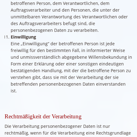
betroffenen Person, dem Verantwortlichen, dem
Auftragsverarbeiter und den Personen, die unter der
unmittelbaren Verantwortung des Verantwortlichen oder
des Auftragsverarbeiters befugt sind, die
personenbezogenen Daten zu verarbeiten.
Einwilligung
Eine „Einwilligung“ der betroffenen Person ist jede
freiwillig für den bestimmten Fall, in informierter Weise
und unmissverständlich abgegebene Willensbekundung in
Form einer Erklärung oder einer sonstigen eindeutigen
bestätigenden Handlung, mit der die betroffene Person zu
verstehen gibt, dass sie mit der Verarbeitung der sie
betreffenden personenbezogenen Daten einverstanden
ist.
Rechtmäßigkeit der Verarbeitung
Die Verarbeitung personenbezogener Daten ist nur
rechtmäßig, wenn für die Verarbeitung eine Rechtsgrundlage