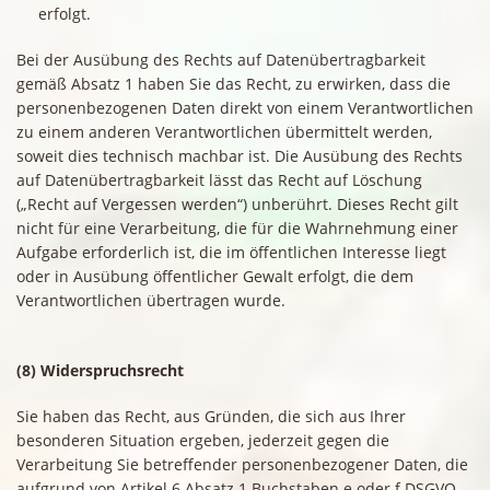
erfolgt.
Bei der Ausübung des Rechts auf Datenübertragbarkeit
gemäß Absatz 1 haben Sie das Recht, zu erwirken, dass die
personenbezogenen Daten direkt von einem Verantwortlichen
zu einem anderen Verantwortlichen übermittelt werden,
soweit dies technisch machbar ist. Die Ausübung des Rechts
auf Datenübertragbarkeit lässt das Recht auf Löschung
(„Recht auf Vergessen werden“) unberührt. Dieses Recht gilt
nicht für eine Verarbeitung, die für die Wahrnehmung einer
Aufgabe erforderlich ist, die im öffentlichen Interesse liegt
oder in Ausübung öffentlicher Gewalt erfolgt, die dem
Verantwortlichen übertragen wurde.
(8) Widerspruchsrecht
Sie haben das Recht, aus Gründen, die sich aus Ihrer
besonderen Situation ergeben, jederzeit gegen die
Verarbeitung Sie betreffender personenbezogener Daten, die
aufgrund von Artikel 6 Absatz 1 Buchstaben e oder f DSGVO