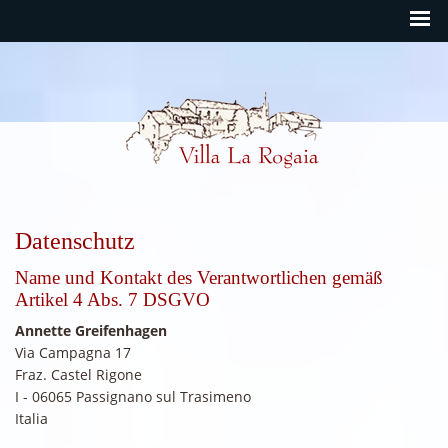
Rogaia Deutsch
Datenschutz
Name und Kontakt des Verantwortlichen gemäß
Artikel 4 Abs. 7 DSGVO
Annette Greifenhagen
Via Campagna 17
Fraz. Castel Rigone
I - 06065 Passignano sul Trasimeno
Italia