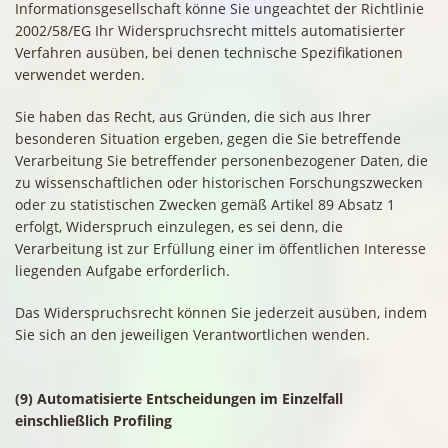
Informationsgesellschaft könne Sie ungeachtet der Richtlinie
2002/58/EG Ihr Widerspruchsrecht mittels automatisierter
Verfahren ausüben, bei denen technische Spezifikationen
verwendet werden.
Sie haben das Recht, aus Gründen, die sich aus Ihrer
besonderen Situation ergeben, gegen die Sie betreffende
Verarbeitung Sie betreffender personenbezogener Daten, die
zu wissenschaftlichen oder historischen Forschungszwecken
oder zu statistischen Zwecken gemäß Artikel 89 Absatz 1
erfolgt, Widerspruch einzulegen, es sei denn, die
Verarbeitung ist zur Erfüllung einer im öffentlichen Interesse
liegenden Aufgabe erforderlich.
Das Widerspruchsrecht können Sie jederzeit ausüben, indem
Sie sich an den jeweiligen Verantwortlichen wenden.
(9) Automatisierte Entscheidungen im Einzelfall
einschließlich Profiling