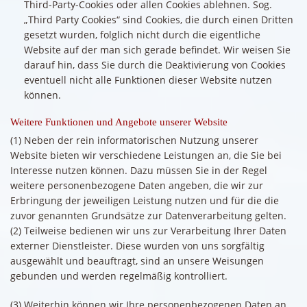
Third-Party-Cookies oder allen Cookies ablehnen. Sog.
„Third Party Cookies“ sind Cookies, die durch einen Dritten
gesetzt wurden, folglich nicht durch die eigentliche
Website auf der man sich gerade befindet. Wir weisen Sie
darauf hin, dass Sie durch die Deaktivierung von Cookies
eventuell nicht alle Funktionen dieser Website nutzen
können.
Weitere Funktionen und Angebote unserer Website
(1) Neben der rein informatorischen Nutzung unserer
Website bieten wir verschiedene Leistungen an, die Sie bei
Interesse nutzen können. Dazu müssen Sie in der Regel
weitere personenbezogene Daten angeben, die wir zur
Erbringung der jeweiligen Leistung nutzen und für die die
zuvor genannten Grundsätze zur Datenverarbeitung gelten.
(2) Teilweise bedienen wir uns zur Verarbeitung Ihrer Daten
externer Dienstleister. Diese wurden von uns sorgfältig
ausgewählt und beauftragt, sind an unsere Weisungen
gebunden und werden regelmäßig kontrolliert.
(3) Weiterhin können wir Ihre personenbezogenen Daten an