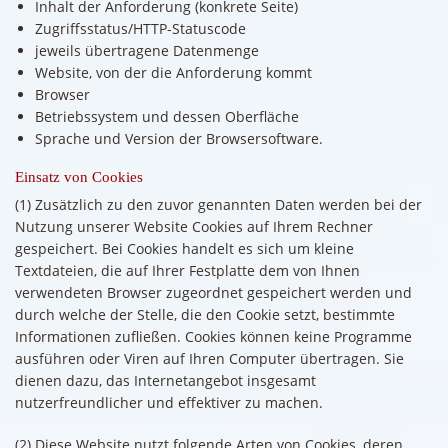
Inhalt der Anforderung (konkrete Seite)
Zugriffsstatus/HTTP-Statuscode
jeweils übertragene Datenmenge
Website, von der die Anforderung kommt
Browser
Betriebssystem und dessen Oberfläche
Sprache und Version der Browsersoftware.
Einsatz von Cookies
(1) Zusätzlich zu den zuvor genannten Daten werden bei der
Nutzung unserer Website Cookies auf Ihrem Rechner
gespeichert. Bei Cookies handelt es sich um kleine
Textdateien, die auf Ihrer Festplatte dem von Ihnen
verwendeten Browser zugeordnet gespeichert werden und
durch welche der Stelle, die den Cookie setzt, bestimmte
Informationen zufließen. Cookies können keine Programme
ausführen oder Viren auf Ihren Computer übertragen. Sie
dienen dazu, das Internetangebot insgesamt
nutzerfreundlicher und effektiver zu machen.
(2) Diese Website nutzt folgende Arten von Cookies, deren