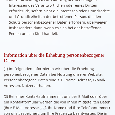
Interessen des Verantwortlichen oder eines Dritten
erforderlich, sofern nicht die Interessen oder Grundrechte
und Grundfreiheiten der betroffenen Person, die den
Schutz personenbezogener Daten erfordern, überwiegen,
insbesondere dann, wenn es sich bei der betroffenen
Person um ein Kind handelt.
Information über die Erhebung personenbezogener
Daten
(1) Im Folgenden informieren wir über die Erhebung
personenbezogener Daten bei Nutzung unserer Website.
Personenbezogene Daten sind z. B. Name, Adresse, E-Mail-
Adressen, Nutzerverhalten.
(2) Bei einer Kontaktaufnahme mit uns per E-Mail oder über
ein Kontaktformular werden die von Ihnen mitgeteilten Daten
(Ihre E-Mail-Adresse, ggf. Ihr Name und Ihre Telefonnummer)
von uns gespeichert, um Ihre Fragen zu beantworten. Die in