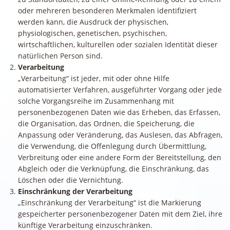
oder mehreren besonderen Merkmalen identifiziert
werden kann, die Ausdruck der physischen,
physiologischen, genetischen, psychischen,
wirtschaftlichen, kulturellen oder sozialen Identität dieser
natürlichen Person sind.
Verarbeitung
„Verarbeitung“ ist jeder, mit oder ohne Hilfe
automatisierter Verfahren, ausgeführter Vorgang oder jede
solche Vorgangsreihe im Zusammenhang mit
personenbezogenen Daten wie das Erheben, das Erfassen,
die Organisation, das Ordnen, die Speicherung, die
Anpassung oder Veränderung, das Auslesen, das Abfragen,
die Verwendung, die Offenlegung durch Übermittlung,
Verbreitung oder eine andere Form der Bereitstellung, den
Abgleich oder die Verknüpfung, die Einschränkung, das
Löschen oder die Vernichtung.
Einschränkung der Verarbeitung
„Einschränkung der Verarbeitung“ ist die Markierung
gespeicherter personenbezogener Daten mit dem Ziel, ihre
künftige Verarbeitung einzuschränken.