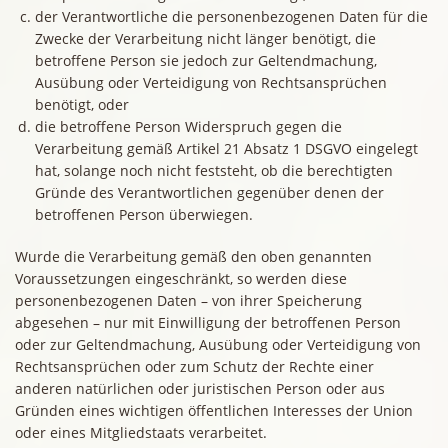
der Verantwortliche die personenbezogenen Daten für die
Zwecke der Verarbeitung nicht länger benötigt, die
betroffene Person sie jedoch zur Geltendmachung,
Ausübung oder Verteidigung von Rechtsansprüchen
benötigt, oder
die betroffene Person Widerspruch gegen die
Verarbeitung gemäß Artikel 21 Absatz 1 DSGVO eingelegt
hat, solange noch nicht feststeht, ob die berechtigten
Gründe des Verantwortlichen gegenüber denen der
betroffenen Person überwiegen.
Wurde die Verarbeitung gemäß den oben genannten
Voraussetzungen eingeschränkt, so werden diese
personenbezogenen Daten – von ihrer Speicherung
abgesehen – nur mit Einwilligung der betroffenen Person
oder zur Geltendmachung, Ausübung oder Verteidigung von
Rechtsansprüchen oder zum Schutz der Rechte einer
anderen natürlichen oder juristischen Person oder aus
Gründen eines wichtigen öffentlichen Interesses der Union
oder eines Mitgliedstaats verarbeitet.