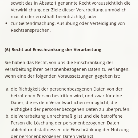
soweit das in Absatz 1 genannte Recht voraussichtlich die
Verwirklichung der Ziele dieser Verarbeitung unmöglich
macht oder ernsthaft beeinträchtigt, oder
zur Geltendmachung, Ausübung oder Verteidigung von
Rechtsansprüchen.
(6) Recht auf Einschränkung der Verarbeitung
Sie haben das Recht, von uns die Einschränkung der
Verarbeitung ihrer personenbezogenen Daten zu verlangen,
wenn eine der folgenden Voraussetzungen gegeben ist:
die Richtigkeit der personenbezogenen Daten von der
betroffenen Person bestritten wird, und zwar für eine
Dauer, die es dem Verantwortlichen ermöglicht, die
Richtigkeit der personenbezogenen Daten zu überprüfen,
die Verarbeitung unrechtmäßig ist und die betroffene
Person die Löschung der personenbezogenen Daten
ablehnt und stattdessen die Einschränkung der Nutzung
der personenbezogenen Daten verlangt;