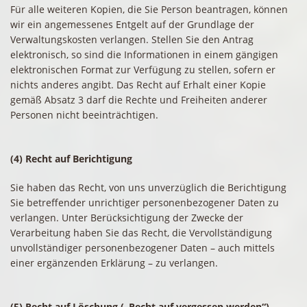
Für alle weiteren Kopien, die Sie Person beantragen, können
wir ein angemessenes Entgelt auf der Grundlage der
Verwaltungskosten verlangen. Stellen Sie den Antrag
elektronisch, so sind die Informationen in einem gängigen
elektronischen Format zur Verfügung zu stellen, sofern er
nichts anderes angibt. Das Recht auf Erhalt einer Kopie
gemäß Absatz 3 darf die Rechte und Freiheiten anderer
Personen nicht beeinträchtigen.
(4) Recht auf Berichtigung
Sie haben das Recht, von uns unverzüglich die Berichtigung
Sie betreffender unrichtiger personenbezogener Daten zu
verlangen. Unter Berücksichtigung der Zwecke der
Verarbeitung haben Sie das Recht, die Vervollständigung
unvollständiger personenbezogener Daten – auch mittels
einer ergänzenden Erklärung – zu verlangen.
(5) Recht auf Löschung („Recht auf vergessen werden“)