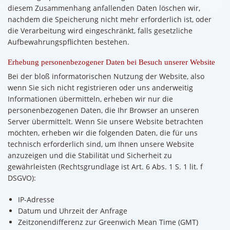
diesem Zusammenhang anfallenden Daten löschen wir,
nachdem die Speicherung nicht mehr erforderlich ist, oder
die Verarbeitung wird eingeschränkt, falls gesetzliche
Aufbewahrungspflichten bestehen.
Erhebung personenbezogener Daten bei Besuch unserer Website
Bei der bloß informatorischen Nutzung der Website, also
wenn Sie sich nicht registrieren oder uns anderweitig
Informationen übermitteln, erheben wir nur die
personenbezogenen Daten, die Ihr Browser an unseren
Server übermittelt. Wenn Sie unsere Website betrachten
möchten, erheben wir die folgenden Daten, die für uns
technisch erforderlich sind, um Ihnen unsere Website
anzuzeigen und die Stabilität und Sicherheit zu
gewährleisten (Rechtsgrundlage ist Art. 6 Abs. 1 S. 1 lit. f
DSGVO):
IP-Adresse
Datum und Uhrzeit der Anfrage
Zeitzonendifferenz zur Greenwich Mean Time (GMT)