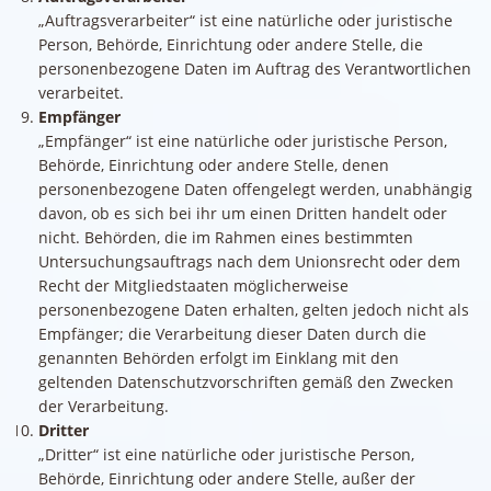
„Auftragsverarbeiter“ ist eine natürliche oder juristische
Person, Behörde, Einrichtung oder andere Stelle, die
personenbezogene Daten im Auftrag des Verantwortlichen
verarbeitet.
Empfänger
„Empfänger“ ist eine natürliche oder juristische Person,
Behörde, Einrichtung oder andere Stelle, denen
personenbezogene Daten offengelegt werden, unabhängig
davon, ob es sich bei ihr um einen Dritten handelt oder
nicht. Behörden, die im Rahmen eines bestimmten
Untersuchungsauftrags nach dem Unionsrecht oder dem
Recht der Mitgliedstaaten möglicherweise
personenbezogene Daten erhalten, gelten jedoch nicht als
Empfänger; die Verarbeitung dieser Daten durch die
genannten Behörden erfolgt im Einklang mit den
geltenden Datenschutzvorschriften gemäß den Zwecken
der Verarbeitung.
Dritter
„Dritter“ ist eine natürliche oder juristische Person,
Behörde, Einrichtung oder andere Stelle, außer der