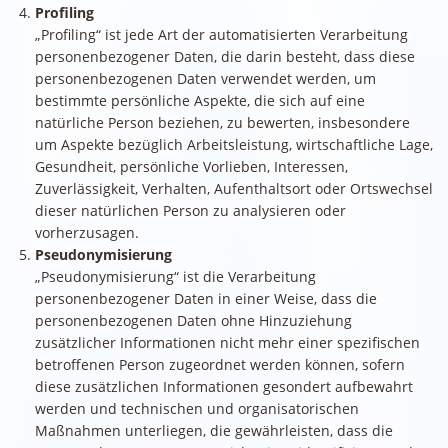
Profiling
„Profiling“ ist jede Art der automatisierten Verarbeitung
personenbezogener Daten, die darin besteht, dass diese
personenbezogenen Daten verwendet werden, um
bestimmte persönliche Aspekte, die sich auf eine
natürliche Person beziehen, zu bewerten, insbesondere
um Aspekte bezüglich Arbeitsleistung, wirtschaftliche Lage,
Gesundheit, persönliche Vorlieben, Interessen,
Zuverlässigkeit, Verhalten, Aufenthaltsort oder Ortswechsel
dieser natürlichen Person zu analysieren oder
vorherzusagen.
Pseudonymisierung
„Pseudonymisierung“ ist die Verarbeitung
personenbezogener Daten in einer Weise, dass die
personenbezogenen Daten ohne Hinzuziehung
zusätzlicher Informationen nicht mehr einer spezifischen
betroffenen Person zugeordnet werden können, sofern
diese zusätzlichen Informationen gesondert aufbewahrt
werden und technischen und organisatorischen
Maßnahmen unterliegen, die gewährleisten, dass die