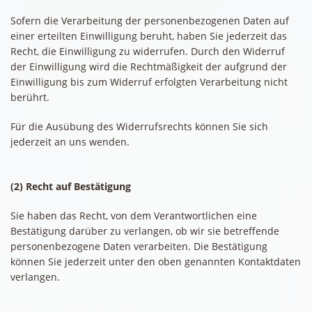
Sofern die Verarbeitung der personenbezogenen Daten auf
einer erteilten Einwilligung beruht, haben Sie jederzeit das
Recht, die Einwilligung zu widerrufen. Durch den Widerruf
der Einwilligung wird die Rechtmäßigkeit der aufgrund der
Einwilligung bis zum Widerruf erfolgten Verarbeitung nicht
berührt.
Für die Ausübung des Widerrufsrechts können Sie sich
jederzeit an uns wenden.
(2) Recht auf Bestätigung
Sie haben das Recht, von dem Verantwortlichen eine
Bestätigung darüber zu verlangen, ob wir sie betreffende
personenbezogene Daten verarbeiten. Die Bestätigung
können Sie jederzeit unter den oben genannten Kontaktdaten
verlangen.