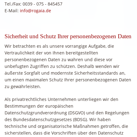
Tel./Fax: 0039 - 075 - 845457
E-Mail:
info@rogaia.de
Sicherheit und Schutz Ihrer personenbezogenen Daten
Wir betrachten es als unsere vorrangige Aufgabe, die
Vertraulichkeit der von Ihnen bereitgestellten
personenbezogenen Daten zu wahren und diese vor
unbefugten Zugriffen zu schützen. Deshalb wenden wir
äußerste Sorgfalt und modernste Sicherheitsstandards an,
um einen maximalen Schutz Ihrer personenbezogenen Daten
zu gewährleisten.
Als privatrechtliches Unternehmen unterliegen wir den
Bestimmungen der europäischen
Datenschutzgrundverordnung (DSGVO) und den Regelungen
des Bundesdatenschutzgesetzes (BDSG). Wir haben
technische und organisatorische Maßnahmen getroffen, die
sicherstellen, dass die Vorschriften über den Datenschutz