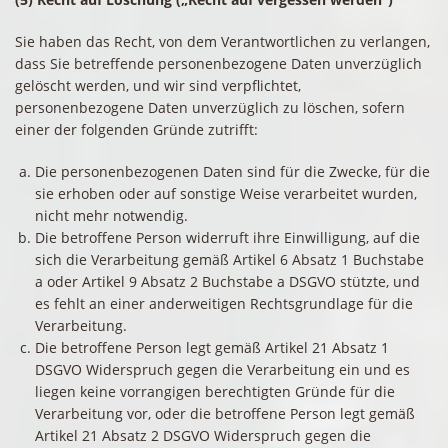
Sie haben das Recht, von dem Verantwortlichen zu verlangen,
dass Sie betreffende personenbezogene Daten unverzüglich
gelöscht werden, und wir sind verpflichtet,
personenbezogene Daten unverzüglich zu löschen, sofern
einer der folgenden Gründe zutrifft:
Die personenbezogenen Daten sind für die Zwecke, für die
sie erhoben oder auf sonstige Weise verarbeitet wurden,
nicht mehr notwendig.
Die betroffene Person widerruft ihre Einwilligung, auf die
sich die Verarbeitung gemäß Artikel 6 Absatz 1 Buchstabe
a oder Artikel 9 Absatz 2 Buchstabe a DSGVO stützte, und
es fehlt an einer anderweitigen Rechtsgrundlage für die
Verarbeitung.
Die betroffene Person legt gemäß Artikel 21 Absatz 1
DSGVO Widerspruch gegen die Verarbeitung ein und es
liegen keine vorrangigen berechtigten Gründe für die
Verarbeitung vor, oder die betroffene Person legt gemäß
Artikel 21 Absatz 2 DSGVO Widerspruch gegen die