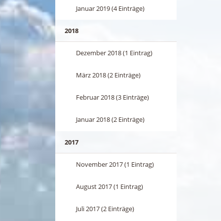
Januar 2019 (4 Einträge)
2018
Dezember 2018 (1 Eintrag)
März 2018 (2 Einträge)
Februar 2018 (3 Einträge)
Januar 2018 (2 Einträge)
2017
November 2017 (1 Eintrag)
August 2017 (1 Eintrag)
Juli 2017 (2 Einträge)