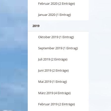
Februar 2020 (2 Einträge)
Januar 2020 (1 Eintrag)
2019
Oktober 2019 (1 Eintrag)
September 2019 (1 Eintrag)
Juli 2019 (2 Einträge)
Juni 2019 (2 Einträge)
Mai 2019 (1 Eintrag)
März 2019 (4 Einträge)
Februar 2019 (2 Einträge)