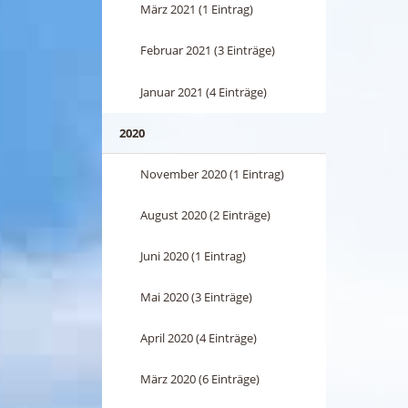
März 2021 (1 Eintrag)
Februar 2021 (3 Einträge)
Januar 2021 (4 Einträge)
2020
November 2020 (1 Eintrag)
August 2020 (2 Einträge)
Juni 2020 (1 Eintrag)
Mai 2020 (3 Einträge)
April 2020 (4 Einträge)
März 2020 (6 Einträge)