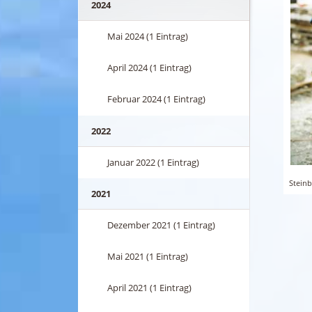
2024
Mai 2024 (1 Eintrag)
April 2024 (1 Eintrag)
Februar 2024 (1 Eintrag)
2022
Januar 2022 (1 Eintrag)
Stein
2021
Dezember 2021 (1 Eintrag)
Mai 2021 (1 Eintrag)
April 2021 (1 Eintrag)