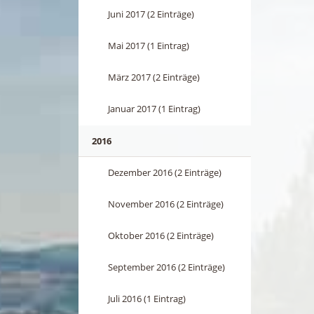
Juni 2017 (2 Einträge)
Mai 2017 (1 Eintrag)
März 2017 (2 Einträge)
Januar 2017 (1 Eintrag)
2016
Dezember 2016 (2 Einträge)
November 2016 (2 Einträge)
Oktober 2016 (2 Einträge)
September 2016 (2 Einträge)
Juli 2016 (1 Eintrag)