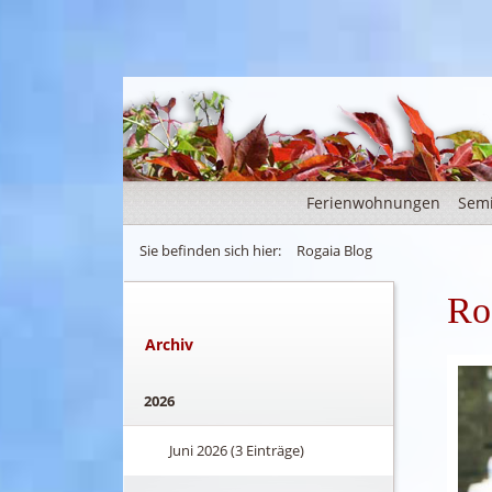
Ferienwohnungen
Sem
Sie befinden sich hier:
Rogaia Blog
Ro
Archiv
2026
Juni 2026 (3 Einträge)