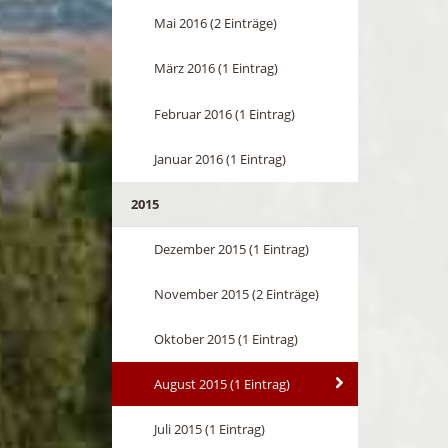
Mai 2016 (2 Einträge)
März 2016 (1 Eintrag)
Februar 2016 (1 Eintrag)
Januar 2016 (1 Eintrag)
2015
Dezember 2015 (1 Eintrag)
November 2015 (2 Einträge)
Oktober 2015 (1 Eintrag)
August 2015 (1 Eintrag)
Juli 2015 (1 Eintrag)