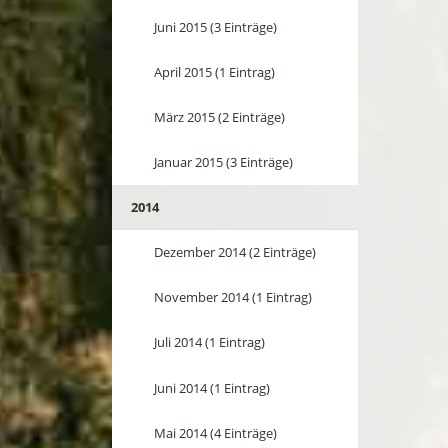
Juni 2015 (3 Einträge)
April 2015 (1 Eintrag)
März 2015 (2 Einträge)
Januar 2015 (3 Einträge)
2014
Dezember 2014 (2 Einträge)
November 2014 (1 Eintrag)
Juli 2014 (1 Eintrag)
Juni 2014 (1 Eintrag)
Mai 2014 (4 Einträge)