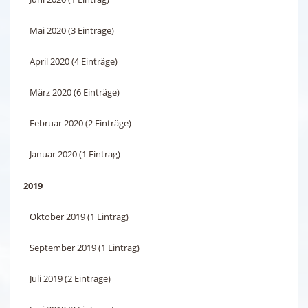
Mai 2020 (3 Einträge)
April 2020 (4 Einträge)
März 2020 (6 Einträge)
Februar 2020 (2 Einträge)
Januar 2020 (1 Eintrag)
2019
Oktober 2019 (1 Eintrag)
September 2019 (1 Eintrag)
Juli 2019 (2 Einträge)