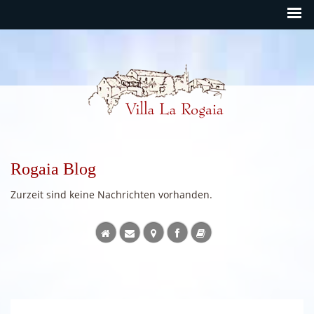
Rogaia Deutsch
Rogaia Blog
Zurzeit sind keine Nachrichten vorhanden.