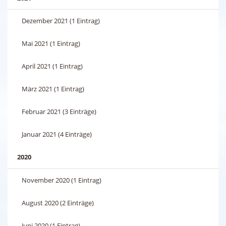
Dezember 2021 (1 Eintrag)
Mai 2021 (1 Eintrag)
April 2021 (1 Eintrag)
März 2021 (1 Eintrag)
Februar 2021 (3 Einträge)
Januar 2021 (4 Einträge)
2020
November 2020 (1 Eintrag)
August 2020 (2 Einträge)
Juni 2020 (1 Eintrag)