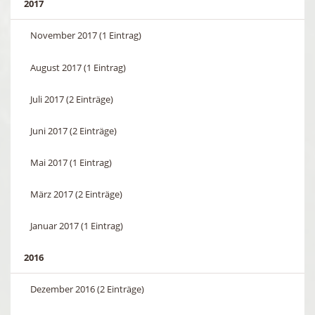
2017
November 2017 (1 Eintrag)
August 2017 (1 Eintrag)
Juli 2017 (2 Einträge)
Juni 2017 (2 Einträge)
Mai 2017 (1 Eintrag)
März 2017 (2 Einträge)
Januar 2017 (1 Eintrag)
2016
Dezember 2016 (2 Einträge)