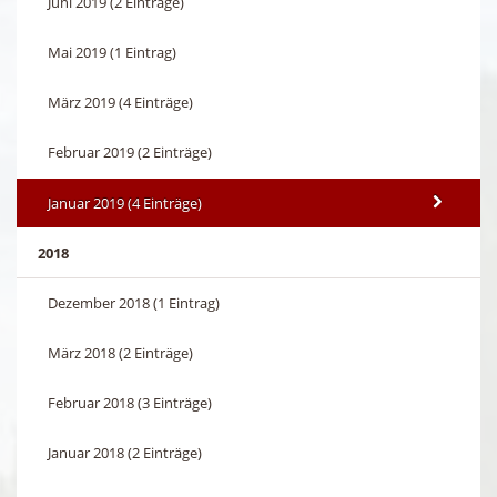
Juni 2019 (2 Einträge)
Mai 2019 (1 Eintrag)
März 2019 (4 Einträge)
Februar 2019 (2 Einträge)
Januar 2019 (4 Einträge)
2018
Dezember 2018 (1 Eintrag)
März 2018 (2 Einträge)
Februar 2018 (3 Einträge)
Januar 2018 (2 Einträge)