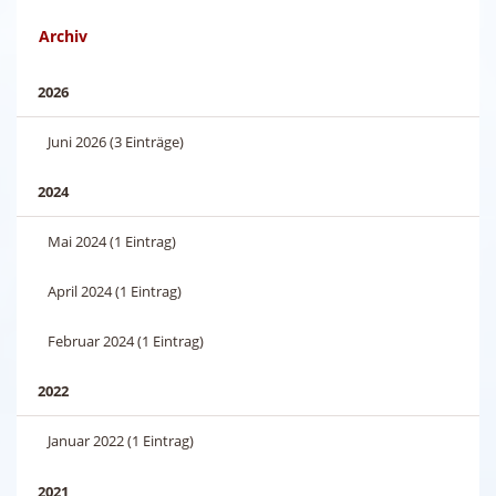
Archiv
2026
Juni 2026 (3 Einträge)
2024
Mai 2024 (1 Eintrag)
April 2024 (1 Eintrag)
Februar 2024 (1 Eintrag)
2022
Januar 2022 (1 Eintrag)
2021