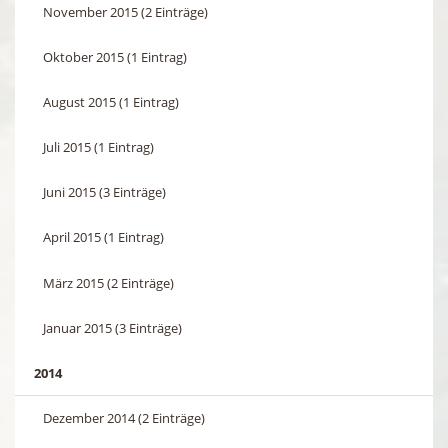
November 2015 (2 Einträge)
Oktober 2015 (1 Eintrag)
August 2015 (1 Eintrag)
Juli 2015 (1 Eintrag)
Juni 2015 (3 Einträge)
April 2015 (1 Eintrag)
März 2015 (2 Einträge)
Januar 2015 (3 Einträge)
2014
Dezember 2014 (2 Einträge)