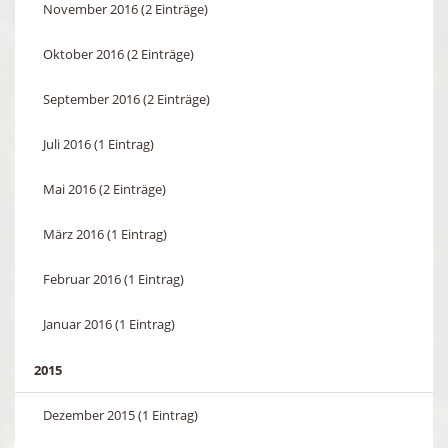
November 2016 (2 Einträge)
Oktober 2016 (2 Einträge)
September 2016 (2 Einträge)
Juli 2016 (1 Eintrag)
Mai 2016 (2 Einträge)
März 2016 (1 Eintrag)
Februar 2016 (1 Eintrag)
Januar 2016 (1 Eintrag)
2015
Dezember 2015 (1 Eintrag)