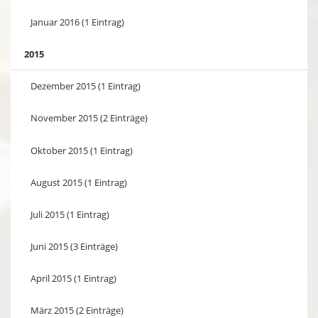
Januar 2016 (1 Eintrag)
2015
Dezember 2015 (1 Eintrag)
November 2015 (2 Einträge)
Oktober 2015 (1 Eintrag)
August 2015 (1 Eintrag)
Juli 2015 (1 Eintrag)
Juni 2015 (3 Einträge)
April 2015 (1 Eintrag)
März 2015 (2 Einträge)