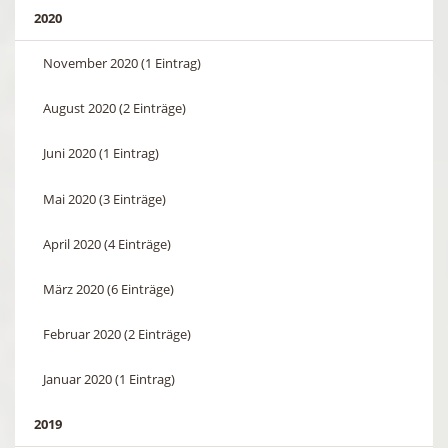
2020
November 2020 (1 Eintrag)
August 2020 (2 Einträge)
Juni 2020 (1 Eintrag)
Mai 2020 (3 Einträge)
April 2020 (4 Einträge)
März 2020 (6 Einträge)
Februar 2020 (2 Einträge)
Januar 2020 (1 Eintrag)
2019