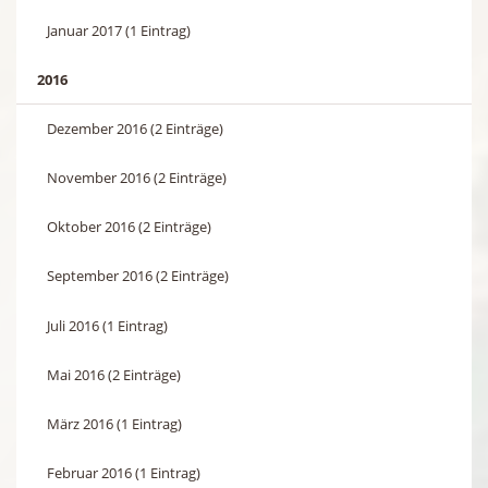
Januar 2017 (1 Eintrag)
2016
Dezember 2016 (2 Einträge)
November 2016 (2 Einträge)
Oktober 2016 (2 Einträge)
September 2016 (2 Einträge)
Juli 2016 (1 Eintrag)
Mai 2016 (2 Einträge)
März 2016 (1 Eintrag)
Februar 2016 (1 Eintrag)