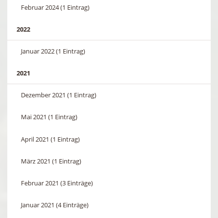
Februar 2024 (1 Eintrag)
2022
Januar 2022 (1 Eintrag)
2021
Dezember 2021 (1 Eintrag)
Mai 2021 (1 Eintrag)
April 2021 (1 Eintrag)
März 2021 (1 Eintrag)
Februar 2021 (3 Einträge)
Januar 2021 (4 Einträge)