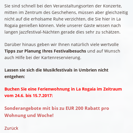
Sie sind schnell bei den Veranstaltungsorten der Konzerte,
mitten im Zentrum des Geschehens, müssen aber gleichzeitig
nicht auf die erholsame Ruhe verzichten, die Sie hier in La
Rogaia genießen können. Viele unserer Gäste wissen nach
langen Jazzfestival-Nächten gerade dies sehr zu schätzen.
Darüber hinaus geben wir Ihnen natürlich viele wertvolle
Tipps zur Planung Ihres Festivalbesuchs
und auf Wunsch
auch Hilfe bei der Kartenreservierung.
Lassen sie sich die Musikfestivals in Umbrien nicht
entgehen:
Buchen Sie eine Ferienwohnung in La Rogaia im Zeitraum
vom 24.6. bis 15.7.2017:
Sonderangebote mit bis zu EUR 200 Rabatt pro
Wohnung und Woche!
Zurück