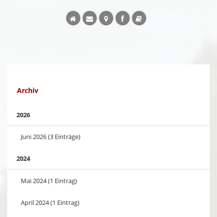
Archiv
2026
Juni 2026 (3 Einträge)
2024
Mai 2024 (1 Eintrag)
April 2024 (1 Eintrag)