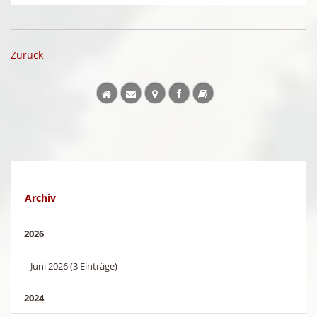
Zurück
Archiv
2026
Juni 2026 (3 Einträge)
2024