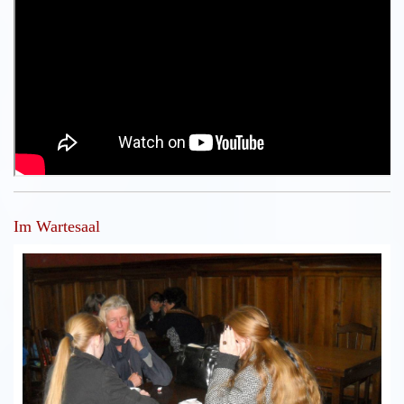
Im Wartesaal