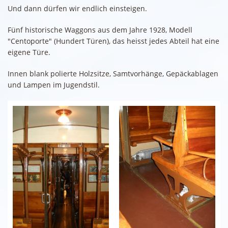
Und dann dürfen wir endlich einsteigen.
Fünf historische Waggons aus dem Jahre 1928, Modell
"Centoporte" (Hundert Türen), das heisst jedes Abteil hat eine
eigene Türe.
Innen blank polierte Holzsitze, Samtvorhänge, Gepäckablagen
und Lampen im Jugendstil.