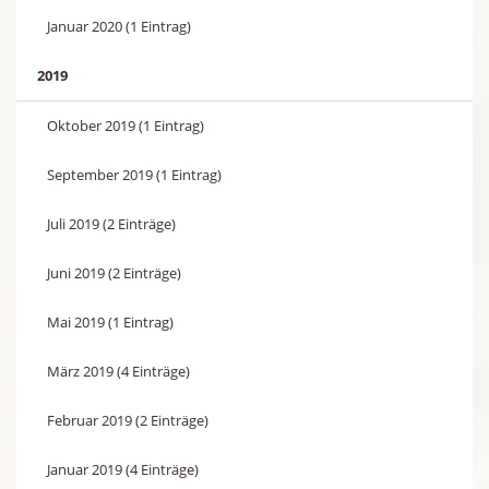
Januar 2020 (1 Eintrag)
2019
Oktober 2019 (1 Eintrag)
September 2019 (1 Eintrag)
Juli 2019 (2 Einträge)
Juni 2019 (2 Einträge)
Mai 2019 (1 Eintrag)
März 2019 (4 Einträge)
Februar 2019 (2 Einträge)
Januar 2019 (4 Einträge)