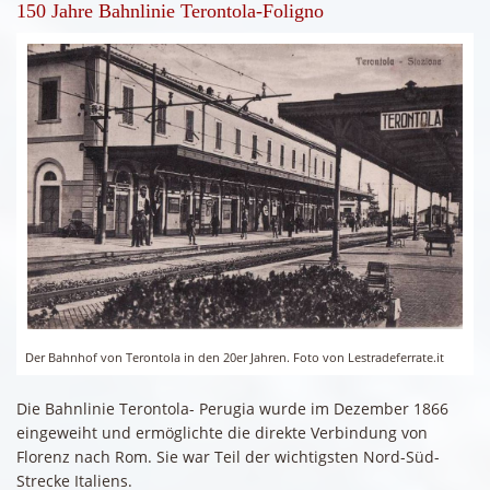
150 Jahre Bahnlinie Terontola-Foligno
Der Bahnhof von Terontola in den 20er Jahren. Foto von Lestradeferrate.it
Die Bahnlinie Terontola- Perugia wurde im Dezember 1866
eingeweiht und ermöglichte die direkte Verbindung von
Florenz nach Rom. Sie war Teil der wichtigsten Nord-Süd-
Strecke Italiens.