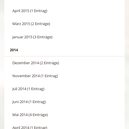
April 2015 (1 Eintrag)
März 2015 (2 Einträge)
Januar 2015 (3 Einträge)
2014
Dezember 2014 (2 Einträge)
November 2014 (1 Eintrag)
Juli 2014 (1 Eintrag)
Juni 2014 (1 Eintrag)
Mai 2014 (4 Einträge)
April 2014 (1 Eintrag)