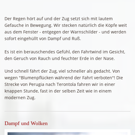
Der Regen hört auf und der Zug setzt sich mit lautem
Gefauche in Bewegung. Wir stecken natürlich die Köpfe weit
aus dem Fenster - entgegen der Warnschilder - und werden
sofort eingehüllt von Dampf und Ruß.
Es ist ein berauschendes Gefühl, den Fahrtwind im Gesicht,
den Geruch von Rauch und feuchter Erde in der Nase.
Und schnell fährt der Zug, viel schneller als gedacht. Von
wegen "Blumenpflücken während der Fahrt verboten"! Die
Strecke von Perugia nach Terontola fahren wir in einer
knappen Stunde, fast in der selben Zeit wie in einem
modernen Zug.
Dampf und Wolken