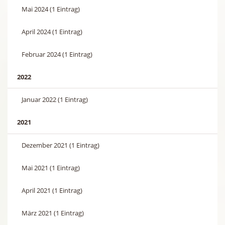
Mai 2024 (1 Eintrag)
April 2024 (1 Eintrag)
Februar 2024 (1 Eintrag)
2022
Januar 2022 (1 Eintrag)
2021
Dezember 2021 (1 Eintrag)
Mai 2021 (1 Eintrag)
April 2021 (1 Eintrag)
März 2021 (1 Eintrag)