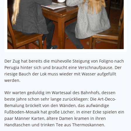
Der Zug hat bereits die mühevolle Steigung von Foligno nach
Perugia hinter sich und braucht eine Verschnaufpause. Der
riesige Bauch der Lok muss wieder mit Wasser aufgefüllt
werden.
Wir warten geduldig im Wartesaal des Bahnhofs, dessen
beste Jahre schon sehr lange zurückliegen: Die Art-Deco-
Bemalung bröckelt von den Wänden, das aufwändige
Fußboden-Mosaik hat große Löcher. In einer Ecke spielen ein
paar Männer Karten, ältere Damen kramen in ihren
Handtaschen und trinken Tee aus Thermoskannen.