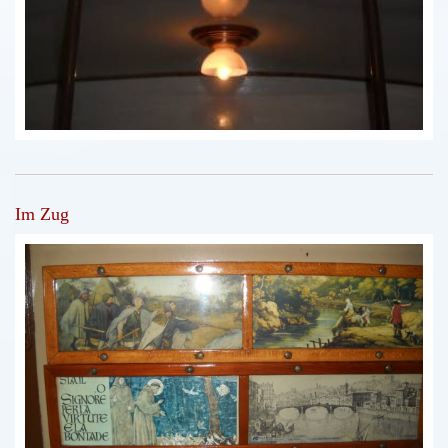
Im Zug