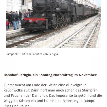
Dampflok FS 685 am Bahnhof von Perugia
Bahnhof Perugia, ein Sonntag Nachmittag im November:
Zuerst taucht am Ende der Gleise eine dunkelgraue
Rauchwolke auf. Dann hört man auch schon das Stampfen
und Fauchen der Dampflok. Das imposante Ungetüm und die
Waggons fahren ein und hüllen den Bahnsteig in Dampf,
Russ und Rauch.