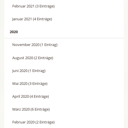
Februar 2021 (3 Einträge)
Januar 2021 (4 Einträge)
2020
November 2020 (1 Eintrag)
August 2020 (2 Einträge)
Juni 2020 (1 Eintrag)
Mai 2020 (3 Einträge)
April 2020 (4 Einträge)
März 2020 (6 Einträge)
Februar 2020 (2 Einträge)