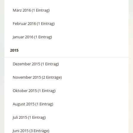
März 2016 (1 Eintrag)
Februar 2016 (1 Eintrag)
Januar 2016 (1 Eintrag)
2015
Dezember 2015 (1 Eintrag)
November 2015 (2 Einträge)
Oktober 2015 (1 Eintrag)
August 2015 (1 Eintrag)
Juli 2015 (1 Eintrag)
Juni 2015 (3 Einträge)