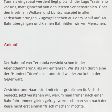
Tunnels eingebaut werden) liegt plötzlich der Lago Trasimeno
vor uns, matt glänzend von den letzten Sonnenstrahlen. Über
den Inseln ein Wolken- und Lichtschauspiel in allen
Farbschattierungen. Zugvögel stieben aus dem Schilf auf. An
Bahnübergängen und kleinen Bahnhöfen winken Menschen.
Ankunft
Der Bahnhof von Terontola versinkt schon in der
Abenddämmerung, als wir einfahren. Wir steigen durch eine
der "Hundert Türen" aus - und sind wieder zurück in der
Gegenwart.
Gesichter und Haare sind mit einer gräulichen Rußschicht
bedeckt. Jetzt verstehen wir, warum man früher nach einer
Bahnfahrt immer gleich gefragt wurde, ob man sich nach der
Reise nicht erst einmal "frisch machen" möchte.