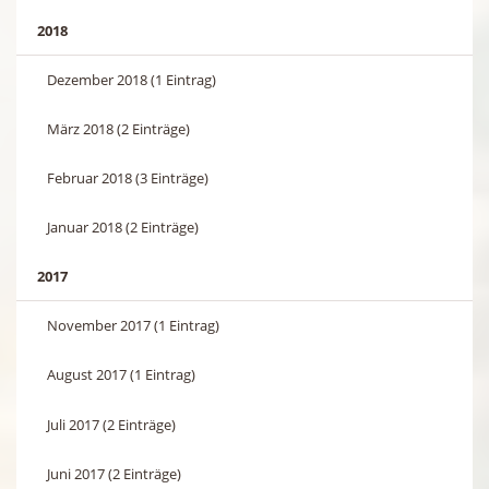
2018
Dezember 2018 (1 Eintrag)
März 2018 (2 Einträge)
Februar 2018 (3 Einträge)
Januar 2018 (2 Einträge)
2017
November 2017 (1 Eintrag)
August 2017 (1 Eintrag)
Juli 2017 (2 Einträge)
Juni 2017 (2 Einträge)