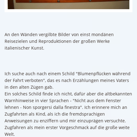
An den Wänden vergilbte Bilder von einst mondänen
Reisezielen und Reproduktionen der großen Werke
italienischer Kunst.
Ich suche auch nach einem Schild "Blumenpflücken während
der Fahrt verboten", das es nach Erzählungen meines Vaters
in den alten Zügen gab.
Ein solches Schild finde ich nicht, dafür aber die altbekannten
Warnhinweise in vier Sprachen - "Nicht aus dem Fenster
lehnen - Non sporgersi dalla finestra". Ich erinnere mich an
Zugfahrten als Kind, als ich die fremdsprachigen
Anweisungen zu enziffern und mir einzuprägen versuchte.
Zugfahren als mein erster Vorgeschmack auf die große weite
Welt.