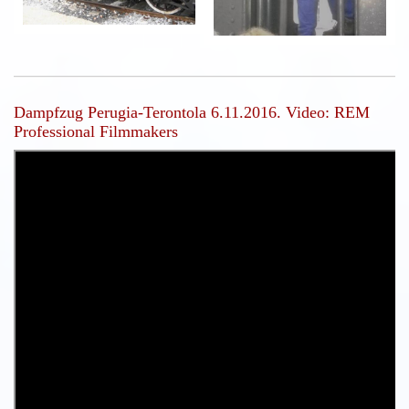
Dampfzug Perugia-Terontola 6.11.2016. Video: REM
Professional Filmmakers