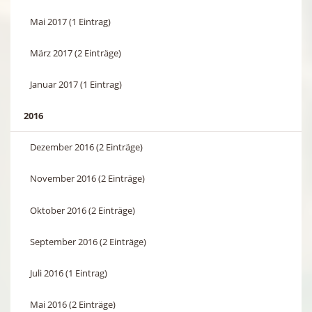
Mai 2017 (1 Eintrag)
März 2017 (2 Einträge)
Januar 2017 (1 Eintrag)
2016
Dezember 2016 (2 Einträge)
November 2016 (2 Einträge)
Oktober 2016 (2 Einträge)
September 2016 (2 Einträge)
Juli 2016 (1 Eintrag)
Mai 2016 (2 Einträge)