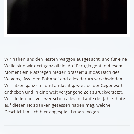
Wir haben uns den letzten Waggon ausgesucht, und für eine
Weile sind wir dort ganz allein. Auf Perugia geht in diesem
Moment ein Platzregen nieder, prasselt auf das Dach des
Wagens, lässt den Bahnhof and alles darum verschwinden.
Wir sitzen ganz still und andächtig, wie aus der Gegenwart
enthoben und in eine weit vergangene Zeit zurückversetzt.
Wir stellen uns vor, wer schon alles im Laufe der Jahrzehnte
auf diesen Holzbänken gesessen haben mag, welche
Geschichten sich hier abgespielt haben mögen.