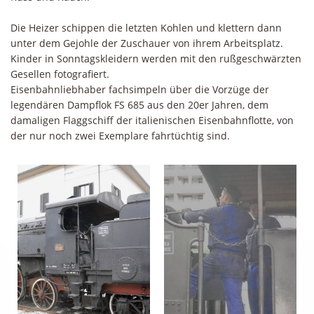
Die Heizer schippen die letzten Kohlen und klettern dann
unter dem Gejohle der Zuschauer von ihrem Arbeitsplatz.
Kinder in Sonntagskleidern werden mit den rußgeschwärzten
Gesellen fotografiert.
Eisenbahnliebhaber fachsimpeln über die Vorzüge der
legendären Dampflok FS 685 aus den 20er Jahren, dem
damaligen Flaggschiff der italienischen Eisenbahnflotte, von
der nur noch zwei Exemplare fahrtüchtig sind.