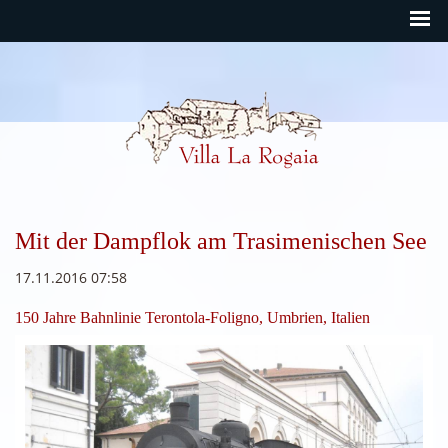
Rogaia Deutsch
Mit der Dampflok am Trasimenischen See
17.11.2016 07:58
150 Jahre Bahnlinie Terontola-Foligno, Umbrien, Italien