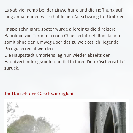
Es gab viel Pomp bei der Einweihung und die Hoffnung auf
lang anhaltenden wirtschaftlichen Aufschwung für Umbrien.
Knapp zehn Jahre später wurde allerdings die direktere
Bahnlinie von Terontola nach Chiusi erföffnet. Rom konnte
somit ohne den Umweg über das zu weit östlich liegende
Perugia erreicht werden.
Die Hauptstadt Umbriens lag nun wieder abseits der
Hauptverbindungsroute und fiel in ihren Dornröschenschlaf
zurück.
Im Rausch der Geschwindigkeit