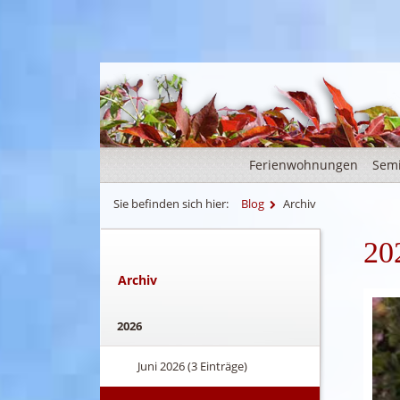
Ferienwohnungen
Sem
Sie befinden sich hier:
Blog
Archiv
20
Archiv
2026
Juni 2026 (3 Einträge)