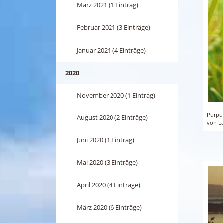
März 2021 (1 Eintrag)
Februar 2021 (3 Einträge)
Januar 2021 (4 Einträge)
2020
November 2020 (1 Eintrag)
Purpu
August 2020 (2 Einträge)
von L
Juni 2020 (1 Eintrag)
Mai 2020 (3 Einträge)
April 2020 (4 Einträge)
März 2020 (6 Einträge)