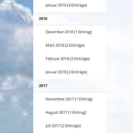
Januar 2019 (4 Einträge)
2018
Dezember 2018 (1 Eintrag)
März 2018 (2 Einträge)
Februar 2018 (3 Einträge)
Januar 2018 (2 Einträge)
2017
November 2017 (1 Eintrag)
August 2017 (1 Eintrag)
Juli 2017 (2 Einträge)