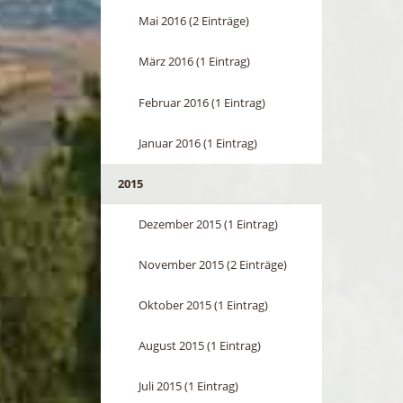
Mai 2016 (2 Einträge)
März 2016 (1 Eintrag)
Februar 2016 (1 Eintrag)
Januar 2016 (1 Eintrag)
2015
Dezember 2015 (1 Eintrag)
November 2015 (2 Einträge)
Oktober 2015 (1 Eintrag)
August 2015 (1 Eintrag)
Juli 2015 (1 Eintrag)