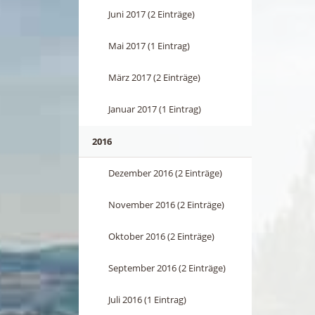
Juni 2017 (2 Einträge)
Mai 2017 (1 Eintrag)
März 2017 (2 Einträge)
Januar 2017 (1 Eintrag)
2016
Dezember 2016 (2 Einträge)
November 2016 (2 Einträge)
Oktober 2016 (2 Einträge)
September 2016 (2 Einträge)
Juli 2016 (1 Eintrag)