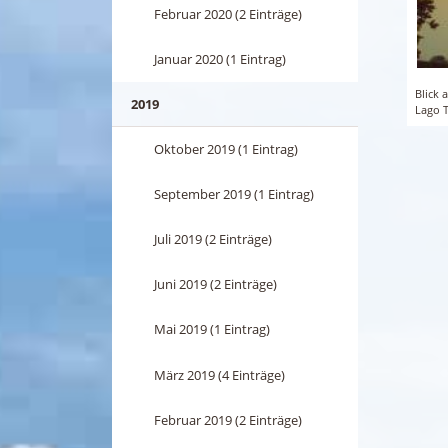
Februar 2020 (2 Einträge)
Januar 2020 (1 Eintrag)
Blick 
2019
Lago 
Oktober 2019 (1 Eintrag)
September 2019 (1 Eintrag)
Juli 2019 (2 Einträge)
Juni 2019 (2 Einträge)
Mai 2019 (1 Eintrag)
März 2019 (4 Einträge)
Februar 2019 (2 Einträge)