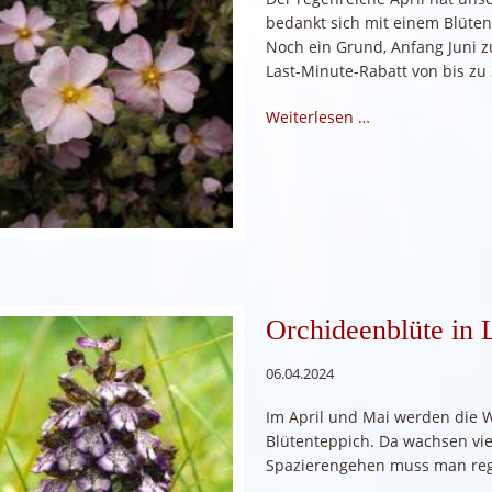
bedankt sich mit einem Blüte
Noch ein Grund, Anfang Juni
Last-Minute-Rabatt von bis zu
Weiterlesen …
Orchideenblüte in 
06.04.2024
Im April und Mai werden die 
Blütenteppich. Da wachsen vie
Spazierengehen muss man regel