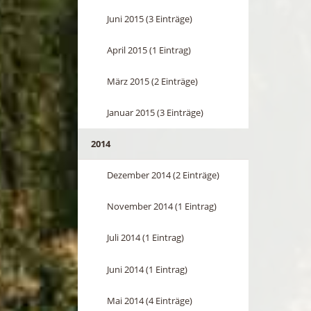
Juni 2015 (3 Einträge)
April 2015 (1 Eintrag)
März 2015 (2 Einträge)
Januar 2015 (3 Einträge)
2014
Dezember 2014 (2 Einträge)
November 2014 (1 Eintrag)
Juli 2014 (1 Eintrag)
Juni 2014 (1 Eintrag)
Mai 2014 (4 Einträge)