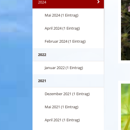
2024
Mai 2024 (1 Eintrag)
April 2024 (1 Eintrag)
Februar 2024 (1 Eintrag)
2022
Januar 2022 (1 Eintrag)
2021
Dezember 2021 (1 Eintrag)
Mai 2021 (1 Eintrag)
April 2021 (1 Eintrag)