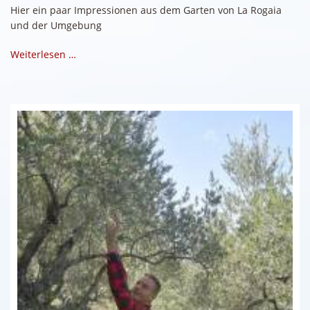
Hier ein paar Impressionen aus dem Garten von La Rogaia
und der Umgebung
Weiterlesen …