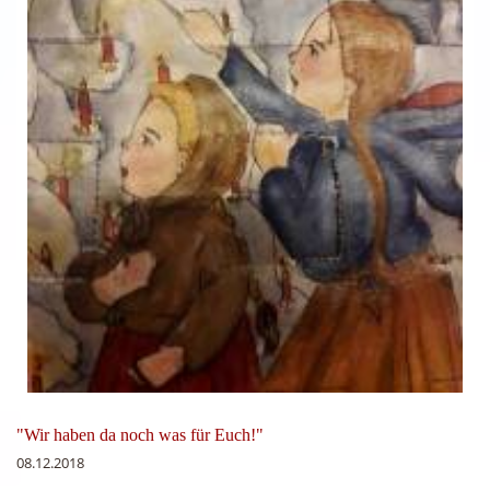
"Wir haben da noch was für Euch!"
08.12.2018