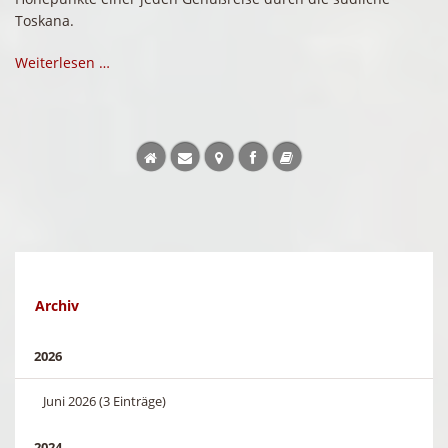
Toskana.
Weiterlesen …
Archiv
2026
Juni 2026 (3 Einträge)
2024