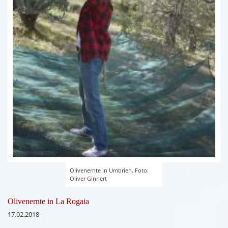
Olivenernte in Umbrien. Foto:
Oliver Ginnert
Olivenernte in La Rogaia
17.02.2018