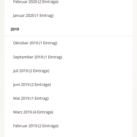
Februar 2020 (2 Einträge)
Januar 2020 (1 Eintrag)
2019
Oktober 2019 (1 Eintrag)
September 2019 (1 Eintrag)
Juli 2019 (2 Einträge)
Juni 2019 (2 Einträge)
Mai 2019 (1 Eintrag)
März 2019 (4 Einträge)
Februar 2019 (2 Einträge)