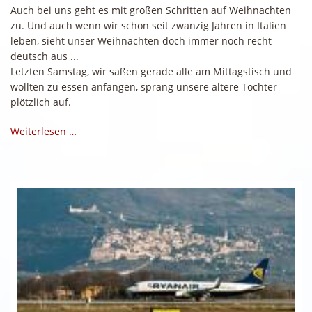
Auch bei uns geht es mit großen Schritten auf Weihnachten
zu. Und auch wenn wir schon seit zwanzig Jahren in Italien
leben, sieht unser Weihnachten doch immer noch recht
deutsch aus ...
Letzten Samstag, wir saßen gerade alle am Mittagstisch und
wollten zu essen anfangen, sprang unsere ältere Tochter
plötzlich auf.
Weiterlesen …