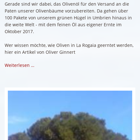
Gerade sind wir dabei, das Olivenöl für den Versand an die
Paten unserer Olivenbäume vorzubereiten. Da gehen über
100 Pakete von unserem grünen Hügel in Umbrien hinaus in
die weite Welt - mit dem feinen Öl aus eigener Ernte im
Oktober 2017.
Wer wissen möchte, wie Oliven in La Rogaia geerntet werden,
hier ein Artikel von Oliver Ginnert
Weiterlesen …