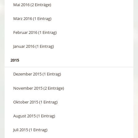
Mai 2016 (2 Einträge)
März 2016 (1 Eintrag)
Februar 2016 (1 Eintrag)
Januar 2016 (1 Eintrag)
2015
Dezember 2015 (1 Eintrag)
November 2015 (2 Einträge)
Oktober 2015 (1 Eintrag)
August 2015 (1 Eintrag)
Juli 2015 (1 Eintrag)