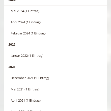
Mai 2024 (1 Eintrag)
April 2024 (1 Eintrag)
Februar 2024 (1 Eintrag)
2022
Januar 2022 (1 Eintrag)
2021
Dezember 2021 (1 Eintrag)
Mai 2021 (1 Eintrag)
April 2021 (1 Eintrag)