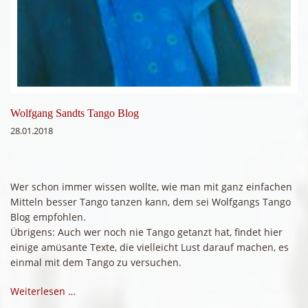
Wolfgang Sandts Tango Blog
28.01.2018
Wer schon immer wissen wollte, wie man mit ganz einfachen
Mitteln besser Tango tanzen kann, dem sei Wolfgangs Tango
Blog empfohlen.
Übrigens: Auch wer noch nie Tango getanzt hat, findet hier
einige amüsante Texte, die vielleicht Lust darauf machen, es
einmal mit dem Tango zu versuchen.
Weiterlesen …