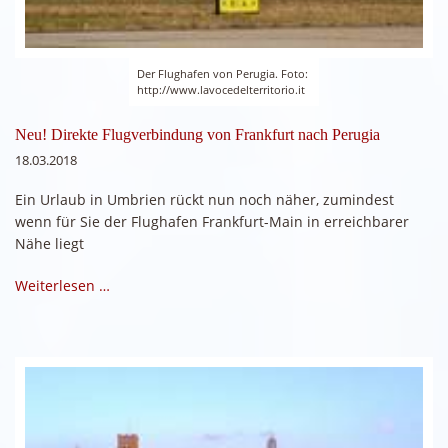
Der Flughafen von Perugia. Foto:
http://www.lavocedelterritorio.it
Neu! Direkte Flugverbindung von Frankfurt nach Perugia
18.03.2018
Ein Urlaub in Umbrien rückt nun noch näher, zumindest
wenn für Sie der Flughafen Frankfurt-Main in erreichbarer
Nähe liegt
Weiterlesen …