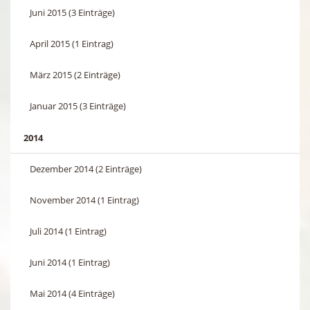
Juni 2015 (3 Einträge)
April 2015 (1 Eintrag)
März 2015 (2 Einträge)
Januar 2015 (3 Einträge)
2014
Dezember 2014 (2 Einträge)
November 2014 (1 Eintrag)
Juli 2014 (1 Eintrag)
Juni 2014 (1 Eintrag)
Mai 2014 (4 Einträge)