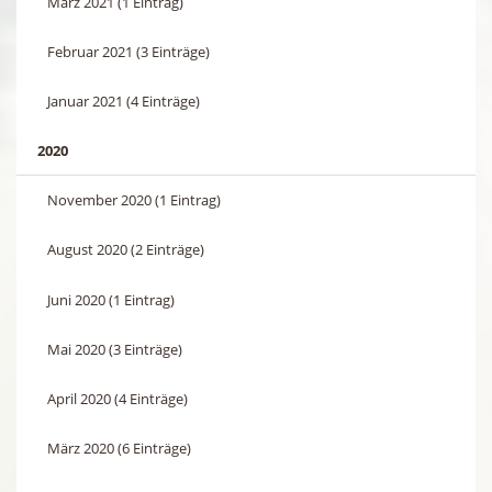
März 2021 (1 Eintrag)
Februar 2021 (3 Einträge)
Januar 2021 (4 Einträge)
2020
November 2020 (1 Eintrag)
August 2020 (2 Einträge)
Juni 2020 (1 Eintrag)
Mai 2020 (3 Einträge)
April 2020 (4 Einträge)
März 2020 (6 Einträge)