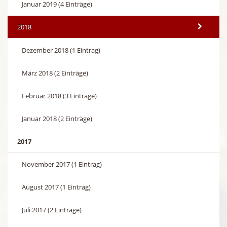
Januar 2019 (4 Einträge)
2018
Dezember 2018 (1 Eintrag)
März 2018 (2 Einträge)
Februar 2018 (3 Einträge)
Januar 2018 (2 Einträge)
2017
November 2017 (1 Eintrag)
August 2017 (1 Eintrag)
Juli 2017 (2 Einträge)