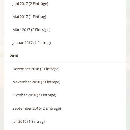
Juni 2017 (2 Einträge)
Mai 2017 (1 Eintrag)
März 2017 (2 Einträge)
Januar 2017 (1 Eintrag)
2016
Dezember 2016 (2 Einträge)
November 2016 (2 Einträge)
Oktober 2016 (2 Einträge)
September 2016 (2 Einträge)
Juli 2016 (1 Eintrag)