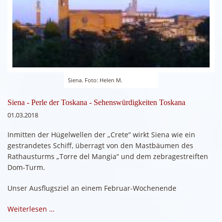
Siena. Foto: Helen M.
Siena - Perle der Toskana - Sehenswürdigkeiten Toskana
01.03.2018
Inmitten der Hügelwellen der „Crete“ wirkt Siena wie ein
gestrandetes Schiff, überragt von den Mastbäumen des
Rathausturms „Torre del Mangia“ und dem zebragestreiften
Dom-Turm.
Unser Ausflugsziel an einem Februar-Wochenende
Weiterlesen …