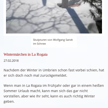
Skulpturen von Wolfgang Sandt
im Schnee
Wintermärchen in La Rogaia
27.02.2018
Nachdem der Winter in Umbrien schon fast vorbei schien, hat
er sich doch noch mal zurückgemeldet.
Wenn man in La Rogaia im Frühjahr oder gar in einem heißen
Sommer Urlaub macht, kann man sich das gar nicht
vorstellen, aber wie Ihr seht, kann es auch richtig Winter
geben.